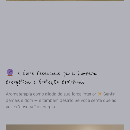
3 Óleos Essenciais para Limpeza
Energética e Proteção Espiritual
Aromaterapia como aliada da sua força interior
Sentir
demais é dom — e também desafio Se você sente que às
vezes “absorve” a energia