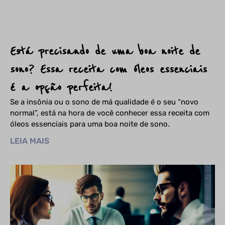
Está precisando de uma boa noite de
sono? Essa receita com óleos essenciais
é a opção perfeita!
Se a insônia ou o sono de má qualidade é o seu “novo
normal”, está na hora de você conhecer essa receita com
óleos essenciais para uma boa noite de sono.
LEIA MAIS