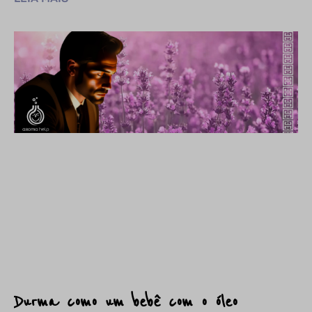
Durma como um bebê com o óleo