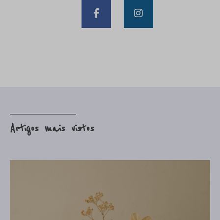
Artigos mais vistos