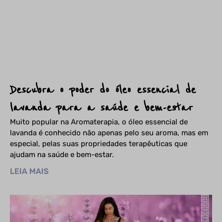
Descubra o poder do óleo essencial de
lavanda para a saúde e bem-estar
Muito popular na Aromaterapia, o óleo essencial de
lavanda é conhecido não apenas pelo seu aroma, mas em
especial, pelas suas propriedades terapêuticas que
ajudam na saúde e bem-estar.
LEIA MAIS