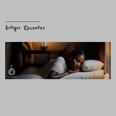
Artigos Recentes