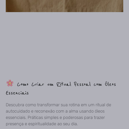
Como Criar um Ritual Pessoal com Óleos
Essenciais
Descubra como transformar sua rotina em um ritual de
autocuidado e reconexão com a alma usando óleos
essenciais. Práticas simples e poderosas para trazer
presença e espiritualidade ao seu dia.