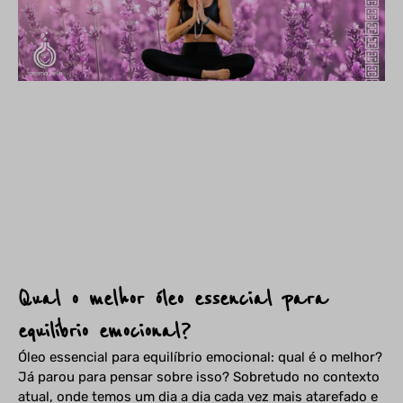
Qual o melhor óleo essencial para
equilíbrio emocional?
Óleo essencial para equilíbrio emocional: qual é o melhor?
Já parou para pensar sobre isso? Sobretudo no contexto
atual, onde temos um dia a dia cada vez mais atarefado e