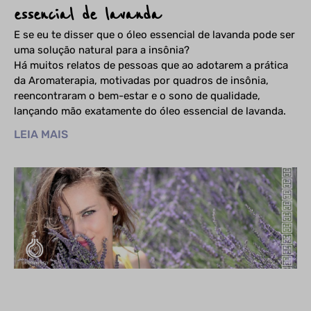
essencial de lavanda
E se eu te disser que o óleo essencial de lavanda pode ser
uma solução natural para a insônia?
Há muitos relatos de pessoas que ao adotarem a prática
da Aromaterapia, motivadas por quadros de insônia,
reencontraram o bem-estar e o sono de qualidade,
lançando mão exatamente do óleo essencial de lavanda.
LEIA MAIS