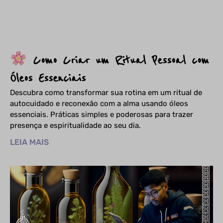
Como Criar um Ritual Pessoal com
Óleos Essenciais
Descubra como transformar sua rotina em um ritual de
autocuidado e reconexão com a alma usando óleos
essenciais. Práticas simples e poderosas para trazer
presença e espiritualidade ao seu dia.
LEIA MAIS