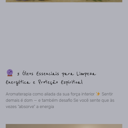
3 Óleos Essenciais para Limpeza
Energética e Proteção Espiritual
Aromaterapia como aliada da sua força interior
Sentir
demais é dom — e também desafio Se você sente que às
vezes “absorve” a energia