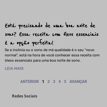
Está precisando de uma boa noite de
sono? Essa receita com óleos essenciais
é a opção perfeita!
Se a insônia ou o sono de má qualidade é o seu “novo
normal”, está na hora de você conhecer essa receita com
óleos essenciais para uma boa noite de sono.
LEIA MAIS
ANTERIOR
1
2
3
4
5
AVANÇAR
Redes Sociais