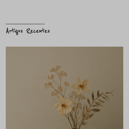
Artigos Recentes