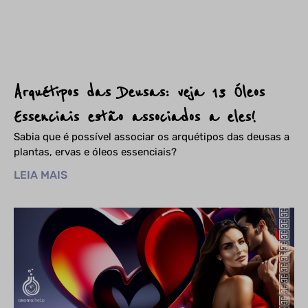
Arquétipos das Deusas: veja 13 Óleos
Essenciais estão associados a eles!
Sabia que é possível associar os arquétipos das deusas a
plantas, ervas e óleos essenciais?
LEIA MAIS