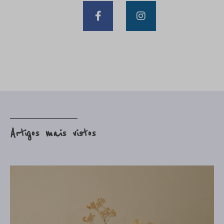
Artigos mais vistos