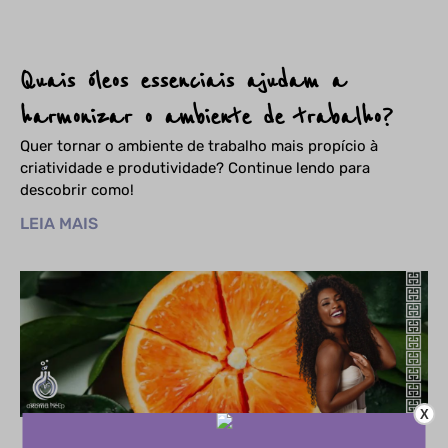
Quais óleos essenciais ajudam a
harmonizar o ambiente de trabalho?
Quer tornar o ambiente de trabalho mais propício à
criatividade e produtividade? Continue lendo para
descobrir como!
LEIA MAIS
X