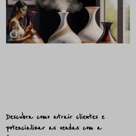
Descubra como atrair clientes e
potencializar as vendas com a