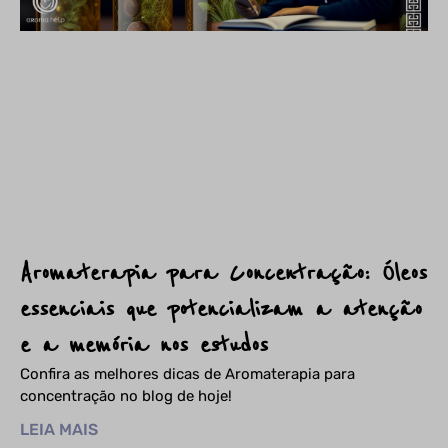
Aromaterapia para Concentração: Óleos
essenciais que potencializam a atenção
e a memória nos estudos
Confira as melhores dicas de Aromaterapia para
concentração no blog de hoje!
LEIA MAIS