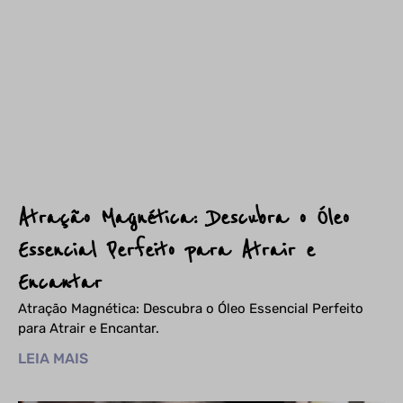
Atração Magnética: Descubra o Óleo
Essencial Perfeito para Atrair e
Encantar
Atração Magnética: Descubra o Óleo Essencial Perfeito
para Atrair e Encantar.
LEIA MAIS