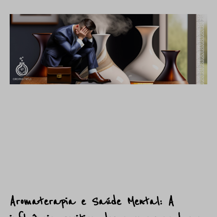
Aromaterapia e Saúde Mental: A