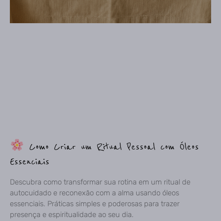
Como Criar um Ritual Pessoal com Óleos
Essenciais
Descubra como transformar sua rotina em um ritual de
autocuidado e reconexão com a alma usando óleos
essenciais. Práticas simples e poderosas para trazer
presença e espiritualidade ao seu dia.