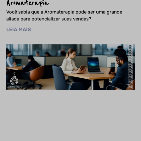
Aromaterapia
Você sabia que a Aromaterapia pode ser uma grande
aliada para potencializar suas vendas?
LEIA MAIS