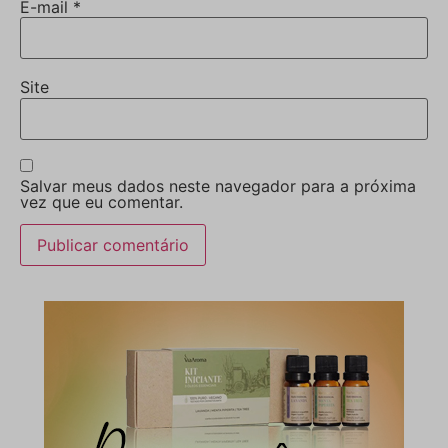
E-mail
*
Site
Salvar meus dados neste navegador para a próxima
vez que eu comentar.