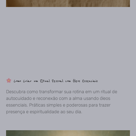
Como Criar um Ritual Pessoal com Óleos Essenciais
Descubra como transformar sua rotina em um ritual de
autocuidado e reconexão com a alma usando óleos
essenciais. Práticas simples e poderosas para trazer
presença e espiritualidade ao seu dia.