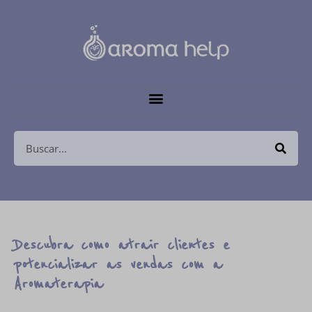
Descubra como atrair clientes e
potencializar as vendas com a
Aromaterapia