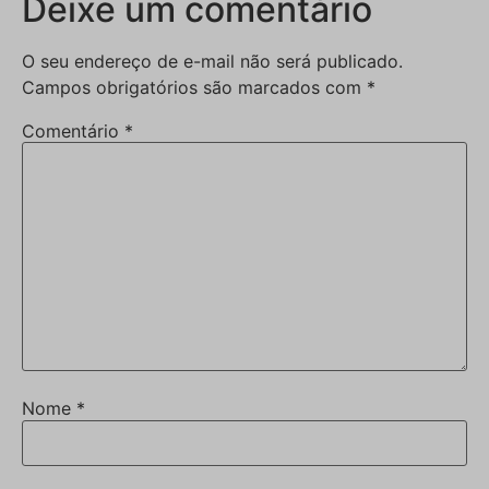
Deixe um comentário
O seu endereço de e-mail não será publicado.
Campos obrigatórios são marcados com
*
Comentário
*
Nome
*