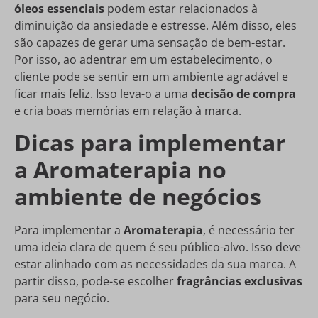
óleos essenciais
podem estar relacionados à
diminuição da ansiedade e estresse. Além disso, eles
são capazes de gerar uma sensação de bem-estar.
Por isso, ao adentrar em um estabelecimento, o
cliente pode se sentir em um ambiente agradável e
ficar mais feliz. Isso leva-o a uma
decisão de compra
e cria boas memórias em relação à marca.
Dicas para implementar
a Aromaterapia no
ambiente de negócios
Para implementar a
Aromaterapia
, é necessário ter
uma ideia clara de quem é seu público-alvo. Isso deve
estar alinhado com as necessidades da sua marca. A
partir disso, pode-se escolher
fragrâncias exclusivas
para seu negócio.