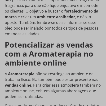
fragrância, para que não fique enjoativo e incomode
os clientes. O objetivo é buscar o
fortalecimento da
marca
e criar um
ambiente acolhedor
, e não o
oposto. Também, lembre-se de se informar se esse
óleo pode ser inalado por todos os tipos de pessoas,
em todas as idades.
Potencializar as vendas
com a Aromaterapia no
ambiente online
A
Aromaterapia
não se restringe ao ambiente de
trabalho físico. Ela também pode estar presente nas
vendas online
. Para criar essa atmosfera também no
ambiente online, existem algumas abordagens que
podem ser utilizadas.
Desse modo, você pode usar descrições de produtos