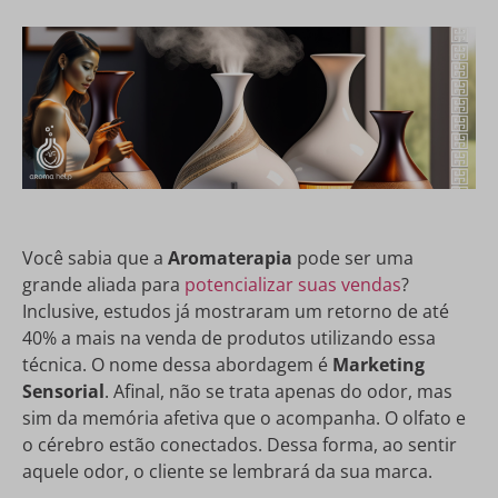
Você sabia que a
Aromaterapia
pode ser uma
grande aliada para
potencializar suas vendas
?
Inclusive, estudos já mostraram um retorno de até
40% a mais na venda de produtos utilizando essa
técnica. O nome dessa abordagem é
Marketing
Sensorial
. Afinal, não se trata apenas do odor, mas
sim da memória afetiva que o acompanha. O olfato e
o cérebro estão conectados. Dessa forma, ao sentir
aquele odor, o cliente se lembrará da sua marca.