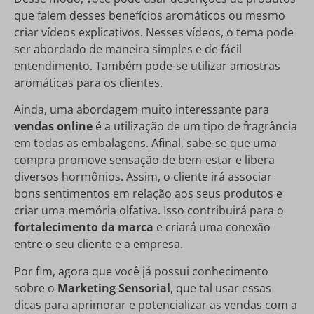
que falem desses benefícios aromáticos ou mesmo
criar vídeos explicativos. Nesses vídeos, o tema pode
ser abordado de maneira simples e de fácil
entendimento. Também pode-se utilizar amostras
aromáticas para os clientes.
Ainda, uma abordagem muito interessante para
vendas online
é a utilização de um tipo de fragrância
em todas as embalagens. Afinal, sabe-se que uma
compra promove sensação de bem-estar e libera
diversos hormônios. Assim, o cliente irá associar
bons sentimentos em relação aos seus produtos e
criar uma memória olfativa. Isso contribuirá para o
fortalecimento da marca
e criará uma conexão
entre o seu cliente e a empresa.
Por fim, agora que você já possui conhecimento
sobre o
Marketing Sensorial
, que tal usar essas
dicas para aprimorar e potencializar as vendas com a