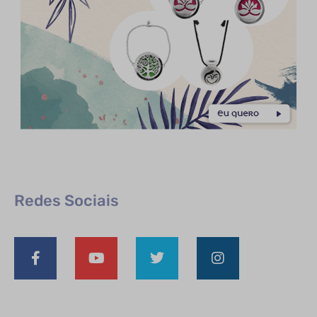
Redes Sociais