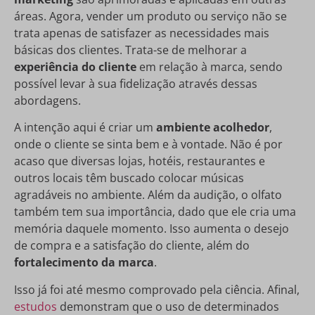
áreas. Agora, vender um produto ou serviço não se
trata apenas de satisfazer as necessidades mais
básicas dos clientes. Trata-se de melhorar a
experiência do cliente
em relação à marca, sendo
possível levar à sua fidelização através dessas
abordagens.
A intenção aqui é criar um
ambiente acolhedor
,
onde o cliente se sinta bem e à vontade. Não é por
acaso que diversas lojas, hotéis, restaurantes e
outros locais têm buscado colocar músicas
agradáveis no ambiente. Além da audição, o olfato
também tem sua importância, dado que ele cria uma
memória daquele momento. Isso aumenta o desejo
de compra e a satisfação do cliente, além do
fortalecimento da marca
.
Isso já foi até mesmo comprovado pela ciência. Afinal,
estudos
demonstram que o uso de determinados