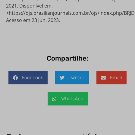
2021. Disponível em:
<https://ojs.brazilianjournals.com.br/ojs/index.php/BRJD
Acesso em 23 jun. 2023.
Compartilhe:
Facebook
Twitter
Email
WhatsApp