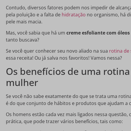
Contudo, diversos fatores podem nos impedir de alcança
pela poluição e a falta de
hidratação
no organismo, há di
pele mais macia.
Mas, você sabia que há um
creme esfoliante com óleos
tanto buscava?
Se você quer conhecer seu novo aliado na sua
rotina de 
essa receita! Ou já salva nos favoritos! Vamos nessa?
Os benefícios de uma rotina
mulher
Se você não sabe exatamente do que se trata uma rotin
é do que conjunto de hábitos e produtos que ajudam a c
Os homens estão cada vez mais ligados nessa questão,
prática, que pode trazer vários benefícios, tais como: