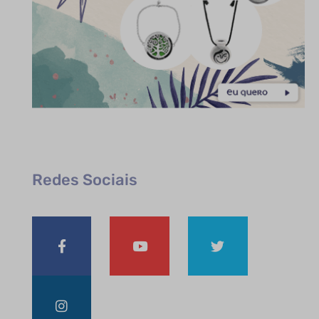
Redes Sociais