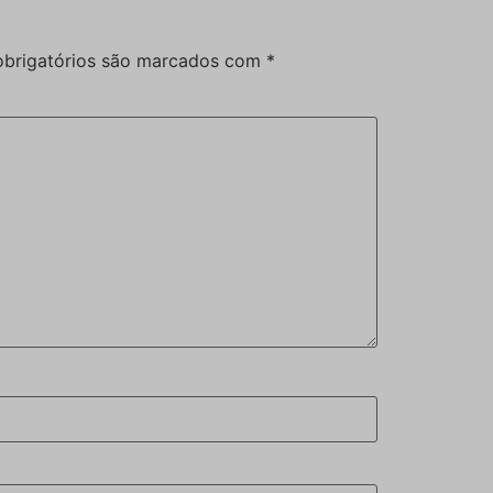
brigatórios são marcados com
*