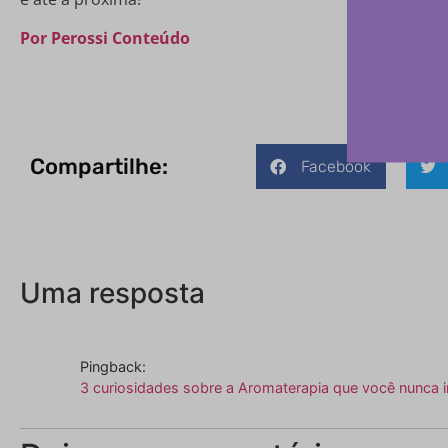
Por Perossi Conteúdo
Compartilhe:
Facebook
Uma resposta
Pingback:
3 curiosidades sobre a Aromaterapia que você nunca 