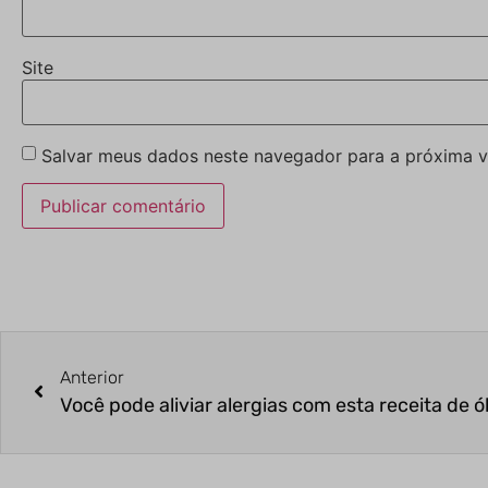
Site
Salvar meus dados neste navegador para a próxima v
Anterior
Você pode aliviar alergias com esta receita de ó