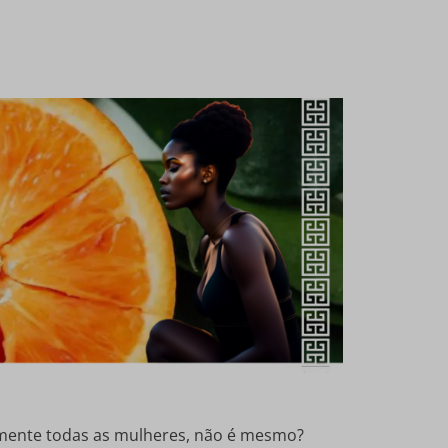
amente todas as mulheres, não é mesmo?