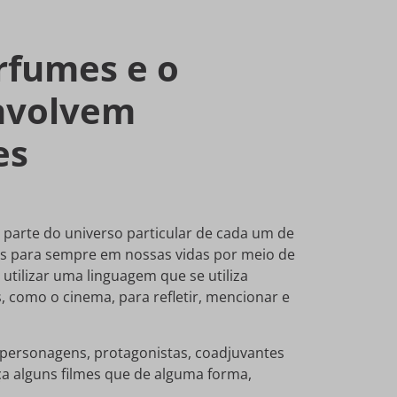
rfumes e o
envolvem
es
 parte do universo particular de cada um de
s para sempre em nossas vidas por meio de
utilizar uma linguagem que se utiliza
s, como o cinema, para refletir, mencionar e
e personagens, protagonistas, coadjuvantes
a alguns filmes que de alguma forma,