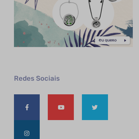
Redes Sociais