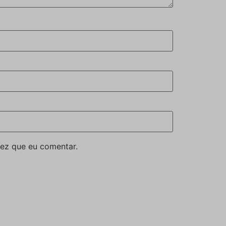
ez que eu comentar.