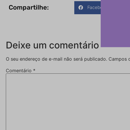
Compartilhe:
Facebook
Deixe um comentário
O seu endereço de e-mail não será publicado.
Campos o
Comentário
*