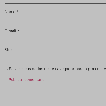
Nome
*
E-mail
*
Site
Salvar meus dados neste navegador para a próxima v