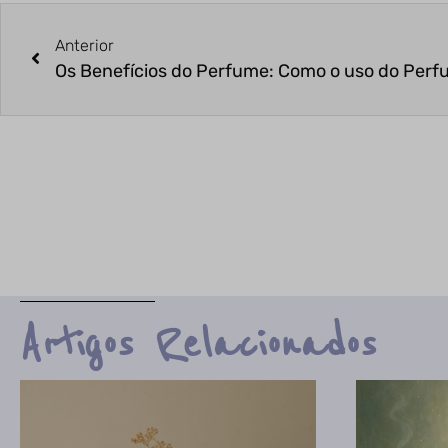
Anterior
Artigos Relacionados