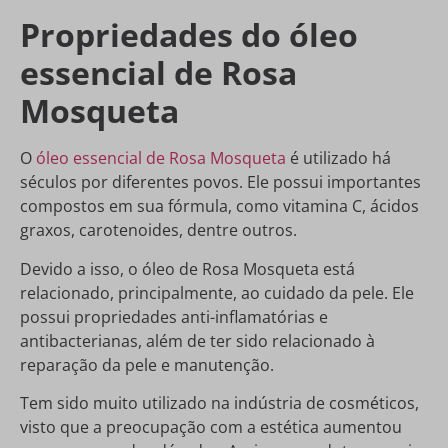
Propriedades do óleo
essencial de Rosa
Mosqueta
O
óleo essencial de Rosa Mosqueta
é utilizado há
séculos por diferentes povos. Ele possui importantes
compostos em sua fórmula, como vitamina C, ácidos
graxos, carotenoides, dentre outros.
Devido a isso, o óleo de Rosa Mosqueta está
relacionado, principalmente, ao cuidado da pele. Ele
possui propriedades anti-inflamatórias e
antibacterianas, além de ter sido relacionado à
reparação da pele e manutenção.
Tem sido muito utilizado na indústria de cosméticos,
visto que a preocupação com a estética aumentou