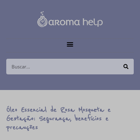
Óleo Essencial de Rosa Mosqueta e
Gestação: Segurança, benefícios e
precauções