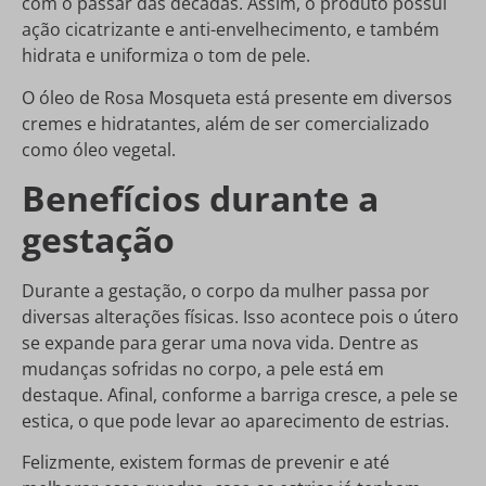
com o passar das décadas. Assim, o produto possui
ação cicatrizante e anti-envelhecimento, e também
hidrata e uniformiza o tom de pele.
O óleo de Rosa Mosqueta está presente em diversos
cremes e hidratantes, além de ser comercializado
como óleo vegetal.
Benefícios durante a
gestação
Durante a gestação, o corpo da mulher passa por
diversas alterações físicas. Isso acontece pois o útero
se expande para gerar uma nova vida. Dentre as
mudanças sofridas no corpo, a pele está em
destaque. Afinal, conforme a barriga cresce, a pele se
estica, o que pode levar ao aparecimento de estrias.
Felizmente, existem formas de prevenir e até