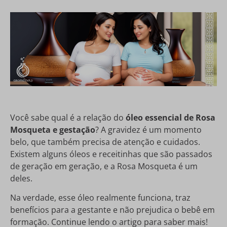
Você sabe qual é a relação do
óleo essencial de Rosa
Mosqueta e gestação
? A gravidez é um momento
belo, que também precisa de atenção e cuidados.
Existem alguns óleos e receitinhas que são passados
de geração em geração, e a Rosa Mosqueta é um
deles.
Na verdade, esse óleo realmente funciona, traz
benefícios para a gestante e não prejudica o bebê em
formação. Continue lendo o artigo para saber mais!