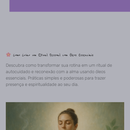
Como Criar um Ritual Pessoal com Óleos Essenciais
Descubra como transformar sua rotina em um ritual de
autocuidado e reconexão com a alma usando óleos
essenciais. Práticas simples e poderosas para trazer
presença e espiritualidade ao seu dia.