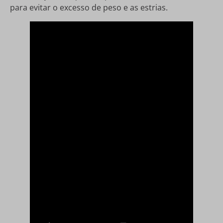
para evitar o excesso de peso e as estrias.