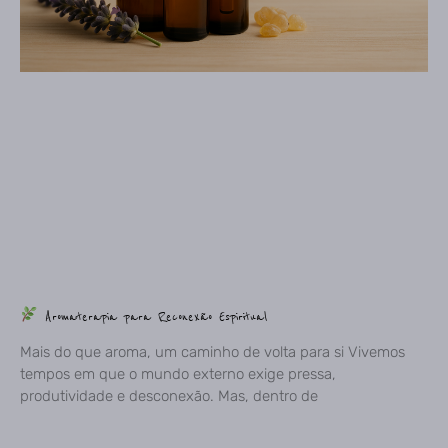
Aromaterapia para Reconexão Espiritual
Mais do que aroma, um caminho de volta para si Vivemos
tempos em que o mundo externo exige pressa,
produtividade e desconexão. Mas, dentro de