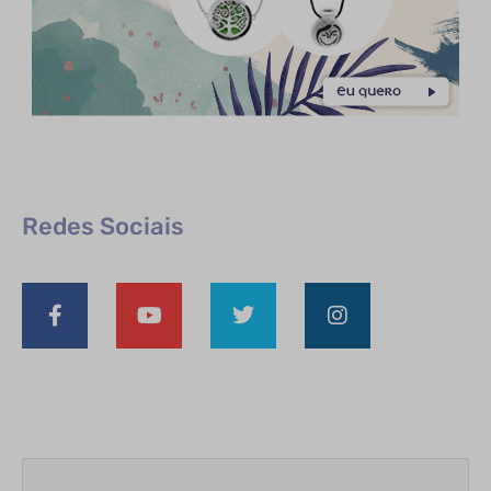
Redes Sociais