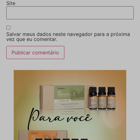
Site
Salvar meus dados neste navegador para a próxima
vez que eu comentar.