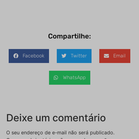
Compartilhe:
Facebook
Twitter
Email
WhatsApp
Deixe um comentário
O seu endereço de e-mail não será publicado.