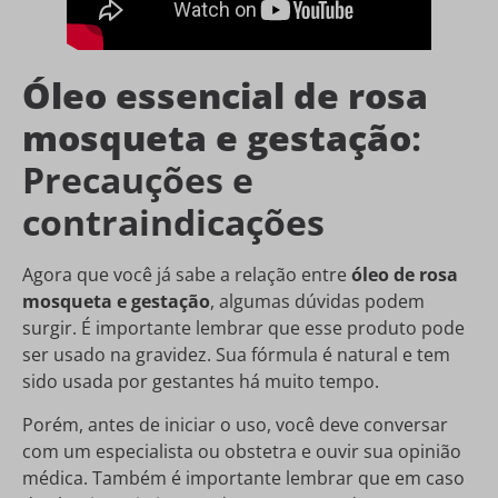
Óleo essencial de rosa
mosqueta e gestação
:
Precauções e
contraindicações
Agora que você já sabe a relação entre
óleo de rosa
mosqueta e gestação
, algumas dúvidas podem
surgir. É importante lembrar que esse produto pode
ser usado na gravidez. Sua fórmula é natural e tem
sido usada por gestantes há muito tempo.
Porém, antes de iniciar o uso, você deve conversar
com um especialista ou obstetra e ouvir sua opinião
médica. Também é importante lembrar que em caso