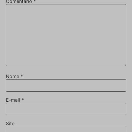
Comentário
*
Nome
*
E-mail
*
Site