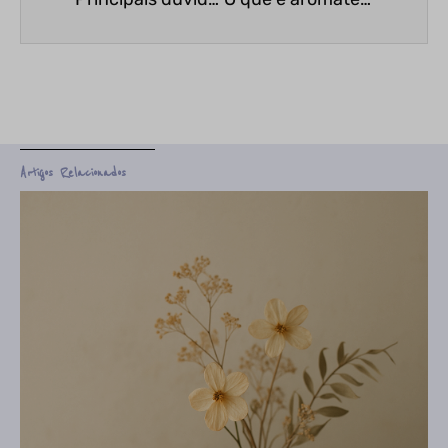
Artigos Relacionados