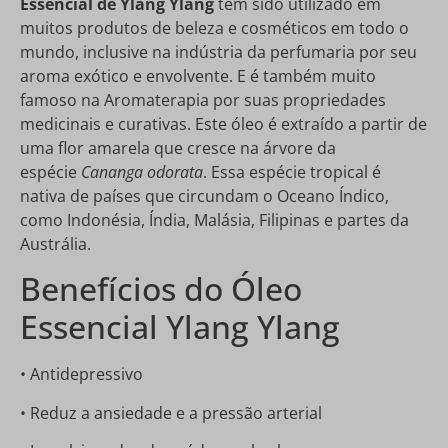
Essencial de Ylang Ylang
tem sido utilizado em
muitos produtos de beleza e cosméticos em todo o
mundo, inclusive na indústria da perfumaria por seu
aroma exótico e envolvente. E é também muito
famoso na Aromaterapia por suas propriedades
medicinais e curativas. Este óleo é extraído a partir de
uma flor amarela que cresce na árvore da
espécie
Cananga odorata
. Essa espécie tropical é
nativa de países que circundam o Oceano Índico,
como Indonésia, Índia, Malásia, Filipinas e partes da
Austrália.
Benefícios do Óleo
Essencial Ylang Ylang
• Antidepressivo
• Reduz a ansiedade e a pressão arterial