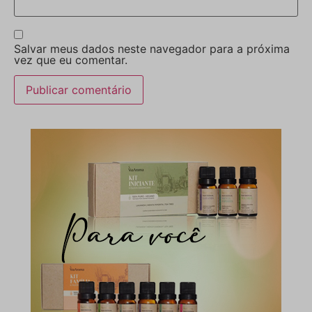
Salvar meus dados neste navegador para a próxima
vez que eu comentar.