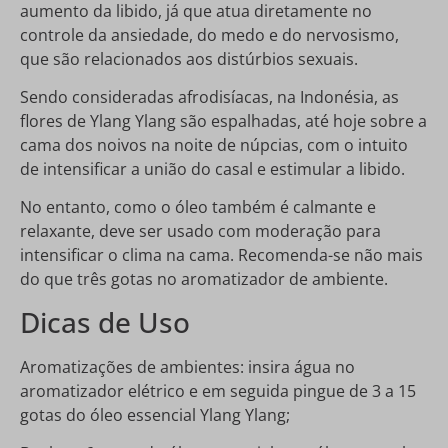
aumento da libido, já que atua diretamente no
controle da ansiedade, do medo e do nervosismo,
que são relacionados aos distúrbios sexuais.
Sendo consideradas afrodisíacas, na Indonésia, as
flores de Ylang Ylang são espalhadas, até hoje sobre a
cama dos noivos na noite de núpcias, com o intuito
de intensificar a união do casal e estimular a libido.
No entanto, como o óleo também é calmante e
relaxante, deve ser usado com moderação para
intensificar o clima na cama. Recomenda-se não mais
do que três gotas no aromatizador de ambiente.
Dicas de Uso
Aromatizações de ambientes: insira água no
aromatizador elétrico e em seguida pingue de 3 a 15
gotas do óleo essencial Ylang Ylang;