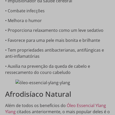
• Impulsionador da saúde cerebral
• Combate infecções
• Melhora o humor
• Proporciona relaxamento como um leve sedativo
• Favorece para uma pele mais bonita e brilhante
• Tem propriedades antibacterianas, antifúngicas e
anti-inflamatórias
• Auxilia na prevenção da queda de cabelo e
ressecamento do couro cabeludo
Afrodisíaco Natural
Além de todos os benefícios do
Óleo Essencial Ylang
Ylang
citados anteriormente, o mais popular deles é o