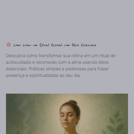
Como Criar um Ritual Pessoal com Óleos Essenciais
Descubra como transformar sua rotina em um ritual de
autocuidado e reconexão com a alma usando óleos
essenciais. Práticas simples e poderosas para trazer
presença e espiritualidade ao seu dia.