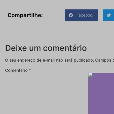
Compartilhe:
Facebook
Deixe um comentário
O seu endereço de e-mail não será publicado.
Campos o
Comentário
*