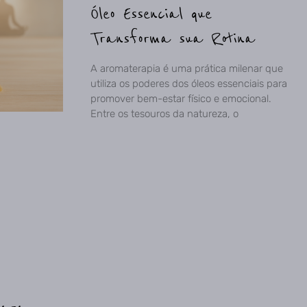
Óleo Essencial que
Transforma sua Rotina
A aromaterapia é uma prática milenar que
utiliza os poderes dos óleos essenciais para
promover bem-estar físico e emocional.
Entre os tesouros da natureza, o