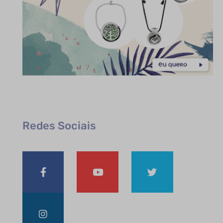
Redes Sociais