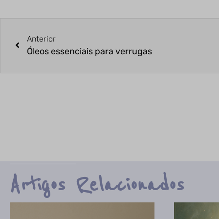
Anterior
Óleos essenciais para verrugas
Artigos Relacionados