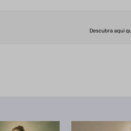
Descubra aqui qu