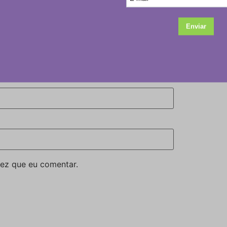
ez que eu comentar.