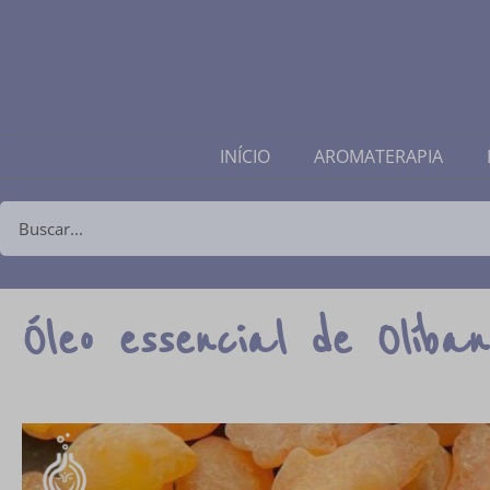
INÍCIO
AROMATERAPIA
Óleo essencial de Olíban