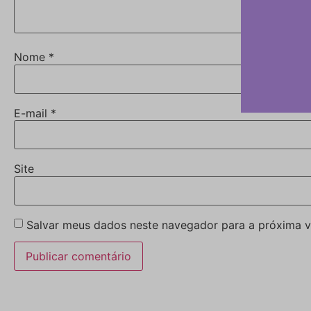
Nome
*
E-mail
*
Site
Salvar meus dados neste navegador para a próxima v