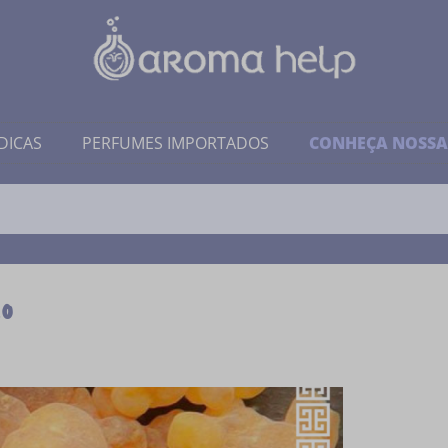
DICAS
PERFUMES IMPORTADOS
CONHEÇA NOSSA
o