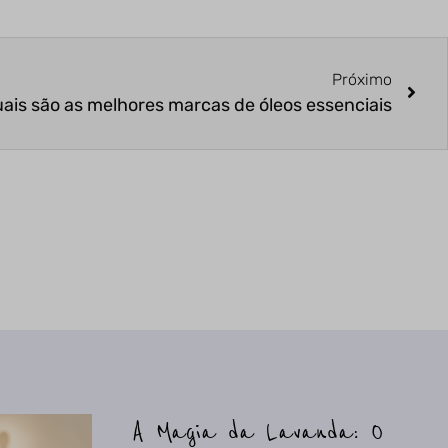
Próximo
ais são as melhores marcas de óleos essenciais
A Magia da Lavanda: O