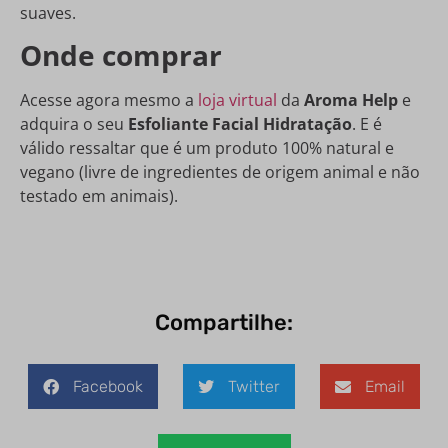
suaves.
Onde comprar
Acesse agora mesmo a
loja virtual
da
Aroma Help
e
adquira o seu
Esfoliante Facial Hidratação
. E é
válido ressaltar que é um produto 100% natural e
vegano (livre de ingredientes de origem animal e não
testado em animais).
Compartilhe:
Facebook
Twitter
Email