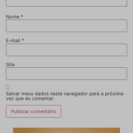
Nome
*
E-mail
*
Site
Salvar meus dados neste navegador para a próxima
vez que eu comentar.