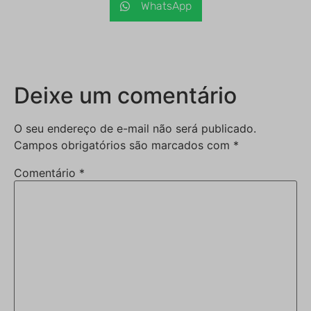
WhatsApp
Deixe um comentário
O seu endereço de e-mail não será publicado.
Campos obrigatórios são marcados com
*
Comentário
*