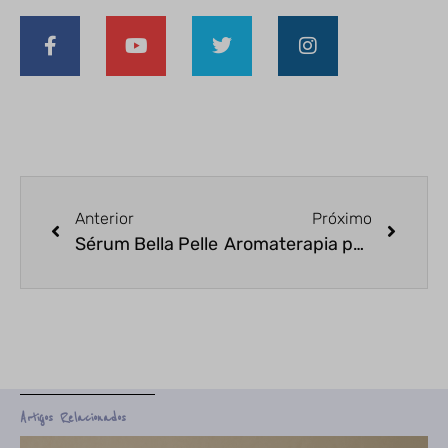
Anterior
Próximo
Sérum Bella Pelle
Aromaterapia para queda de cabelo
Artigos Relacionados