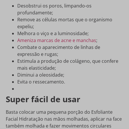
Desobstrui os poros, limpando-os
profundamente;
Remove as células mortas que o organismo
expeliu;
Melhora o viço e a luminosidade;
Ameniza marcas de acne e manchas
;
Combate o aparecimento de linhas de
expressão e rugas;
Estimula a produção de colágeno, que confere
mais elasticidade;
Diminui a oleosidade;
Evita o ressecamento.
Super fácil de usar
Basta colocar uma pequena porção do Esfoliante
Facial Hidratação nas mãos molhadas, aplicar na face
também molhada e fazer movimentos circulares