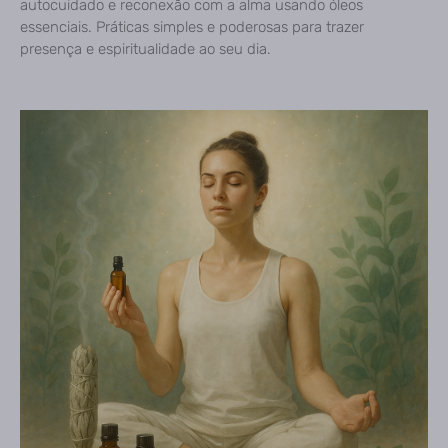
autocuidado e reconexão com a alma usando óleos
essenciais. Práticas simples e poderosas para trazer
presença e espiritualidade ao seu dia.