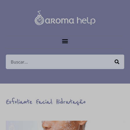
Esfoliante Facial Hidratação