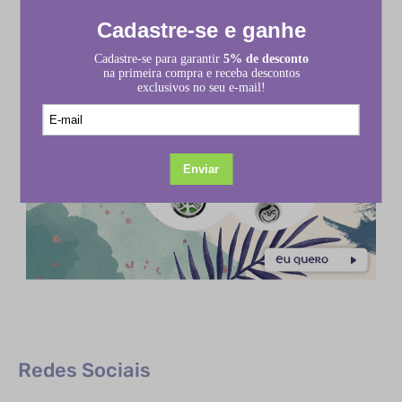
Redes Sociais