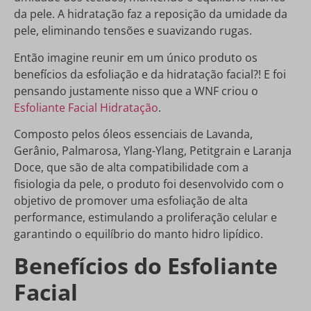
da pele. A hidratação faz a reposição da umidade da
pele, eliminando tensões e suavizando rugas.
Então imagine reunir em um único produto os
benefícios da esfoliação e da hidratação facial?! E foi
pensando justamente nisso que a WNF criou o
Esfoliante Facial Hidratação
.
Composto pelos óleos essenciais de Lavanda,
Gerânio, Palmarosa, Ylang-Ylang, Petitgrain e Laranja
Doce, que são de alta compatibilidade com a
fisiologia da pele, o produto foi desenvolvido com o
objetivo de promover uma esfoliação de alta
performance, estimulando a proliferação celular e
garantindo o equilíbrio do manto hidro lipídico.
Benefícios do Esfoliante
Facial