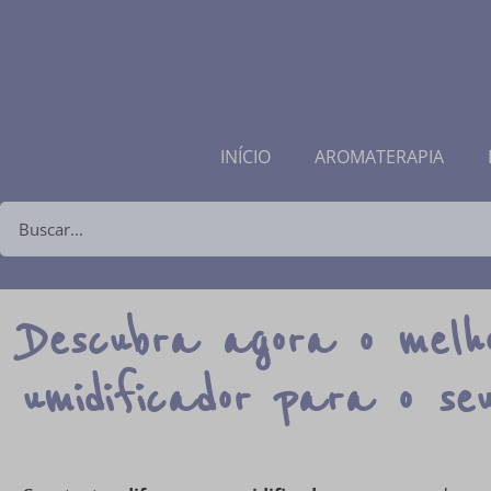
INÍCIO
AROMATERAPIA
Descubra agora o melho
umidificador para o se