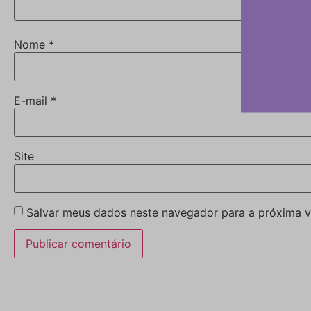
Nome
*
E-mail
*
Site
Salvar meus dados neste navegador para a próxima v