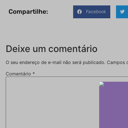
Compartilhe:
Facebook
Deixe um comentário
O seu endereço de e-mail não será publicado.
Campos o
Comentário
*