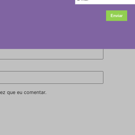
ez que eu comentar.