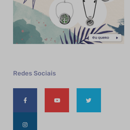
Redes Sociais