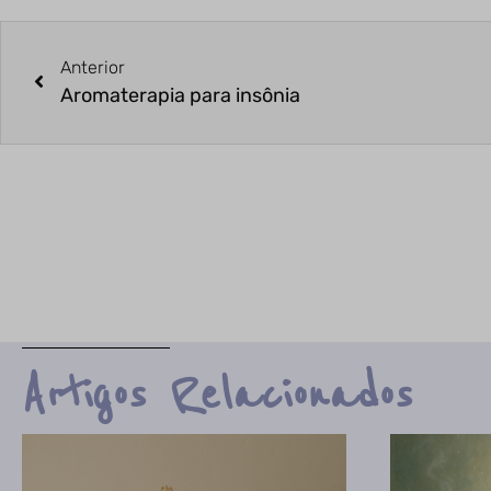
Anterior
Aromaterapia para insônia
Artigos Relacionados