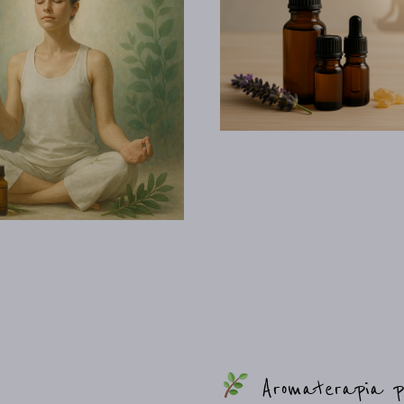
Aromaterapia 