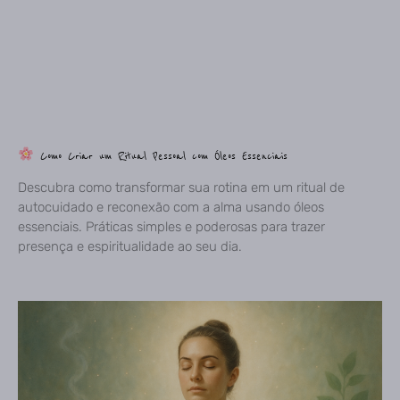
Como Criar um Ritual Pessoal com Óleos Essenciais
Descubra como transformar sua rotina em um ritual de
autocuidado e reconexão com a alma usando óleos
essenciais. Práticas simples e poderosas para trazer
presença e espiritualidade ao seu dia.