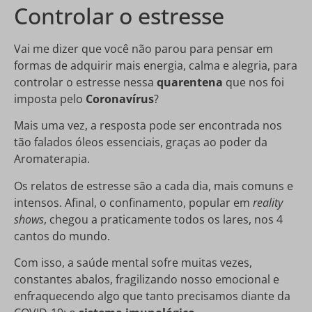
Controlar o estresse
Vai me dizer que você não parou para pensar em
formas de adquirir mais energia, calma e alegria, para
controlar o estresse nessa
quarentena
que nos foi
imposta pelo
Coronavírus
?
Mais uma vez, a resposta pode ser encontrada nos
tão falados óleos essenciais, graças ao poder da
Aromaterapia.
Os relatos de estresse são a cada dia, mais comuns e
intensos. Afinal, o confinamento, popular em
reality
shows
, chegou a praticamente todos os lares, nos 4
cantos do mundo.
Com isso, a saúde mental sofre muitas vezes,
constantes abalos, fragilizando nosso emocional e
enfraquecendo algo que tanto precisamos diante da