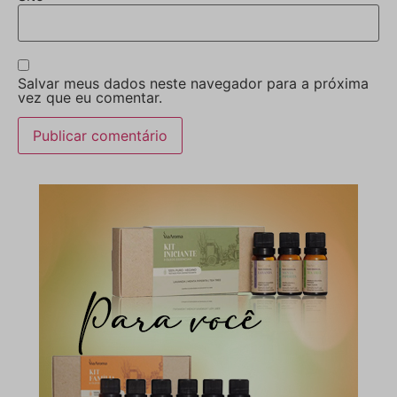
Salvar meus dados neste navegador para a próxima
vez que eu comentar.