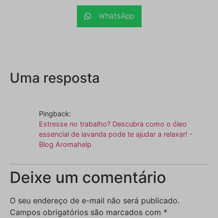
WhatsApp
Uma resposta
Pingback:
Estresse no trabalho? Descubra como o óleo
essencial de lavanda pode te ajudar a relaxar! -
Blog Aromahelp
Deixe um comentário
O seu endereço de e-mail não será publicado.
Campos obrigatórios são marcados com
*