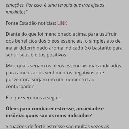
emoções. Por isso, é uma terapia que traz efeitos
imediatos”
Fonte Estadão notícias:
LINK
Diante do que foi mencionado acima, para usufruir
dos benefícios dos óleos essenciais, o simples ato de
inalar determinado aroma indicado é o bastante para
sentir seus efeitos positivos.
Mas, quais seriam os óleos essenciais mais indicados
para amenizar os sentimentos negativos que
porventura surjam em um momento tão
conturbado?
É o que veremos a seguir!
Óleos para combater estresse, ansiedade e
insônia: quais são os mais indicados?
Situações de forte estresse são muitas vezes as