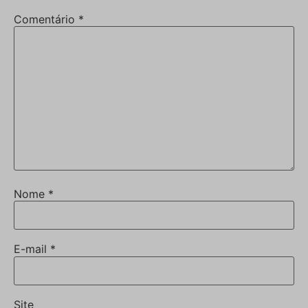
Comentário
*
Nome
*
E-mail
*
Site