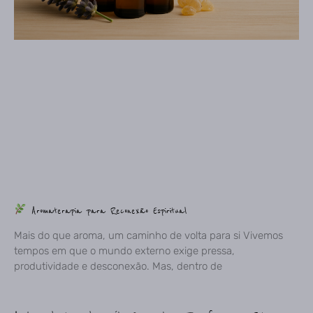
Aromaterapia para Reconexão Espiritual
Mais do que aroma, um caminho de volta para si Vivemos
tempos em que o mundo externo exige pressa,
produtividade e desconexão. Mas, dentro de