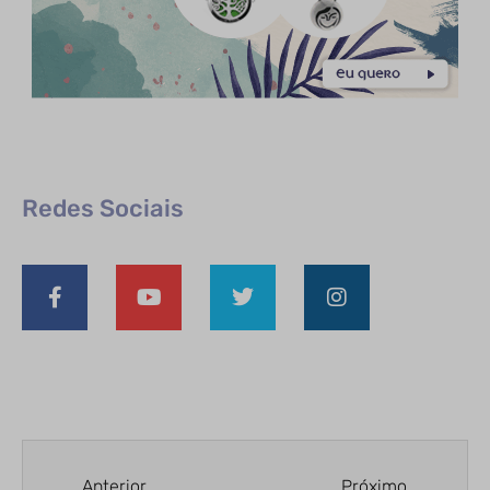
Redes Sociais
Anterior
Próximo