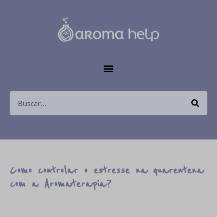
Como controlar o estresse na quarentena
com a Aromaterapia?