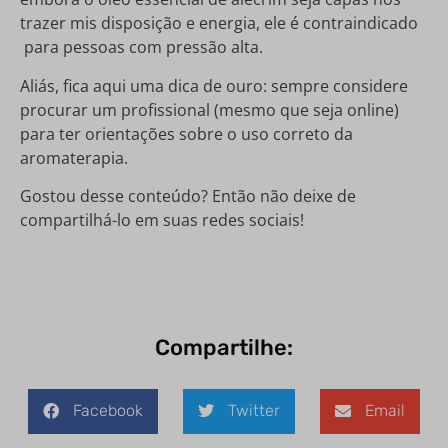
trazer mis disposição e energia, ele é contraindicado
para pessoas com pressão alta.
Aliás, fica aqui uma dica de ouro: sempre considere
procurar um profissional (mesmo que seja online)
para ter orientações sobre o uso correto da
aromaterapia.
Gostou desse conteúdo? Então não deixe de
compartilhá-lo em suas redes sociais!
Compartilhe:
Facebook
Twitter
Email