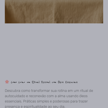
Como Criar um Ritual Pessoal com Óleos Essenciais
Descubra como transformar sua rotina em um ritual de
autocuidado e reconexão com a alma usando óleos
essenciais. Práticas simples e poderosas para trazer
presença e espiritualidade ao seu dia.