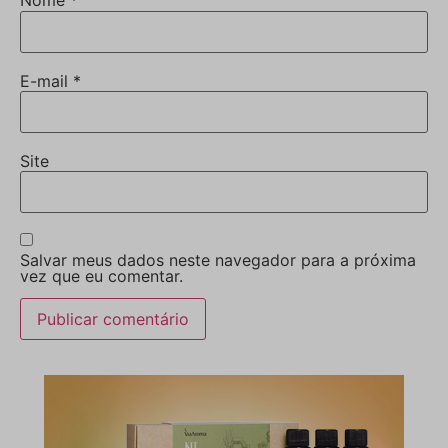
Nome
*
E-mail
*
Site
Salvar meus dados neste navegador para a próxima
vez que eu comentar.