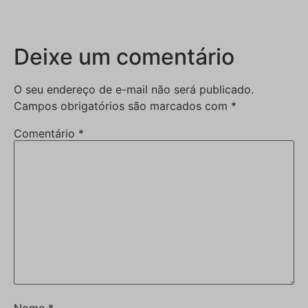
Deixe um comentário
O seu endereço de e-mail não será publicado.
Campos obrigatórios são marcados com
*
Comentário
*