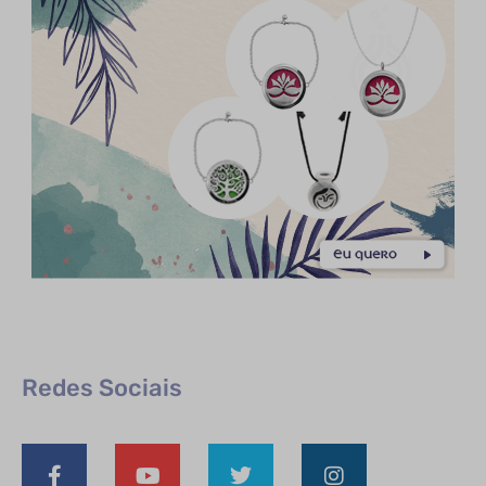
Redes Sociais