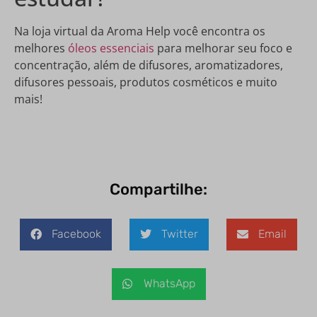
Na loja virtual da Aroma Help você encontra os
melhores
óleos essenciais
para melhorar seu foco e
concentração, além de difusores, aromatizadores,
difusores pessoais, produtos cosméticos e muito
mais!
Compartilhe:
Facebook
Twitter
Email
WhatsApp