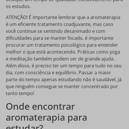
os estudos.
ATENÇÃO! É importante lembrar que a aromaterapia
é um eficiente tratamento coadjuvante, mas caso
você continue se sentindo desanimado e com
dificuldades para se manter focado, é importante
procurar um tratamento psicológico para entender
melhor o que está acontecendo. Práticas como yoga
e meditação também podem ser de grande ajuda.
Além disso, é preciso ter um tempo para tudo no seu
dia, com consciência e equilíbrio. Passar a maior
parte do tempo apenas estudando não é saudável, já
que ninguém consegue se manter concentrado por
tanto tempo!
Onde encontrar
aromaterapia para
estudar?