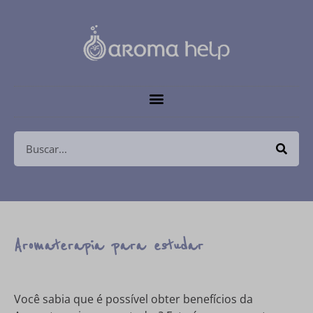
Aromaterapia para estudar
Você sabia que é possível obter benefícios da