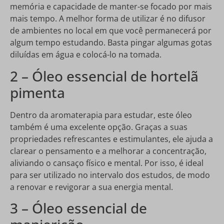
memória e capacidade de manter-se focado por mais
mais tempo. A melhor forma de utilizar é no difusor
de ambientes no local em que você permanecerá por
algum tempo estudando. Basta pingar algumas gotas
diluídas em água e colocá-lo na tomada.
2 – Óleo essencial de hortelã
pimenta
Dentro da aromaterapia para estudar, este óleo
também é uma excelente opção. Graças a suas
propriedades refrescantes e estimulantes, ele ajuda a
clarear o pensamento e a melhorar a concentração,
aliviando o cansaço físico e mental. Por isso, é ideal
para ser utilizado no intervalo dos estudos, de modo
a renovar e revigorar a sua energia mental.
3 – Óleo essencial de