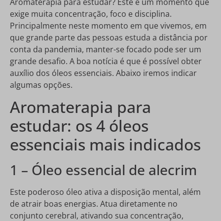
Aromaterapia para estudar? Este é um momento que
exige muita concentração, foco e disciplina.
Principalmente neste momento em que vivemos, em
que grande parte das pessoas estuda a distância por
conta da pandemia, manter-se focado pode ser um
grande desafio. A boa notícia é que é possível obter
auxílio dos óleos essenciais. Abaixo iremos indicar
algumas opções.
Aromaterapia para
estudar: os 4 óleos
essenciais mais indicados
1 – Óleo essencial de alecrim
Este poderoso óleo ativa a disposição mental, além
de atrair boas energias. Atua diretamente no
conjunto cerebral, ativando sua concentração,