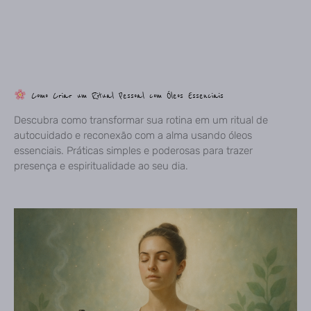
Como Criar um Ritual Pessoal com Óleos Essenciais
Descubra como transformar sua rotina em um ritual de
autocuidado e reconexão com a alma usando óleos
essenciais. Práticas simples e poderosas para trazer
presença e espiritualidade ao seu dia.