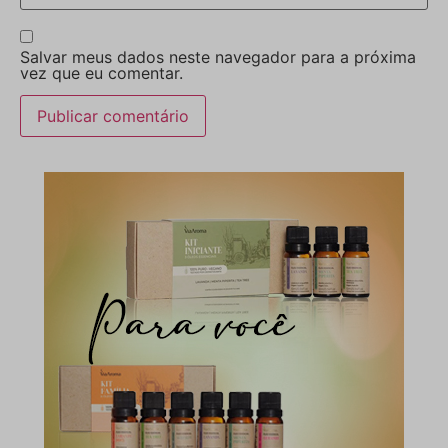
Salvar meus dados neste navegador para a próxima
vez que eu comentar.