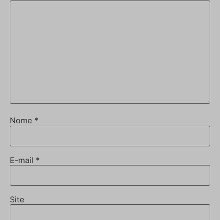
Nome
*
E-mail
*
Site