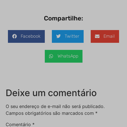
Compartilhe:
Facebook
Twitter
Email
WhatsApp
Deixe um comentário
O seu endereço de e-mail não será publicado.
Campos obrigatórios são marcados com
*
Comentário
*