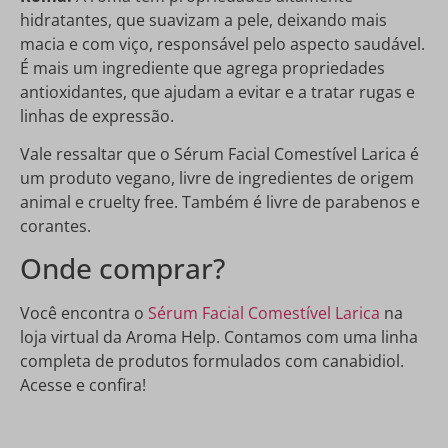
hidratantes, que suavizam a pele, deixando mais
macia e com viço, responsável pelo aspecto saudável.
É mais um ingrediente que agrega propriedades
antioxidantes, que ajudam a evitar e a tratar rugas e
linhas de expressão.
Vale ressaltar que o Sérum Facial Comestível Larica é
um produto vegano, livre de ingredientes de origem
animal e cruelty free. Também é livre de parabenos e
corantes.
Onde comprar?
Você encontra o
Sérum Facial Comestível Larica
na
loja virtual da Aroma Help. Contamos com uma linha
completa de produtos formulados com canabidiol.
Acesse e confira!