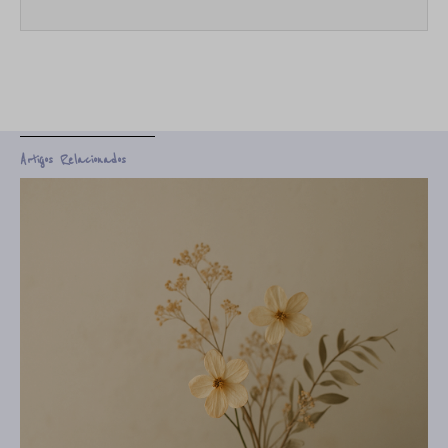
Artigos Relacionados