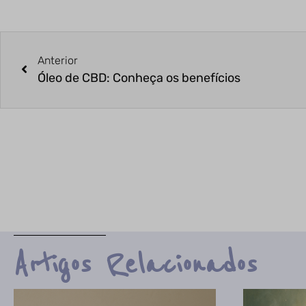
Anterior
Óleo de CBD: Conheça os benefícios
Artigos Relacionados