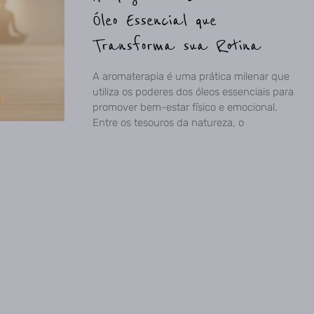
Óleo Essencial que
Transforma sua Rotina
A aromaterapia é uma prática milenar que
utiliza os poderes dos óleos essenciais para
promover bem-estar físico e emocional.
Entre os tesouros da natureza, o