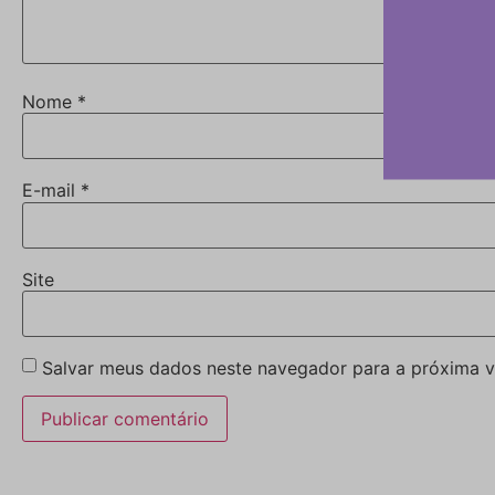
Nome
*
E-mail
*
Site
Salvar meus dados neste navegador para a próxima v