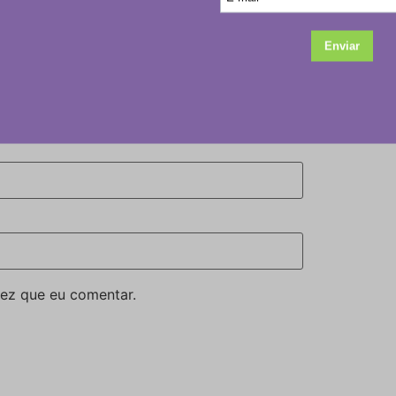
ez que eu comentar.