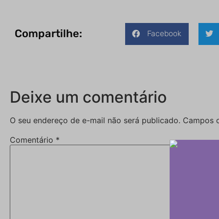
Compartilhe:
Facebook
Deixe um comentário
O seu endereço de e-mail não será publicado.
Campos o
Comentário
*