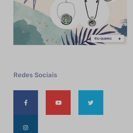
Redes Sociais