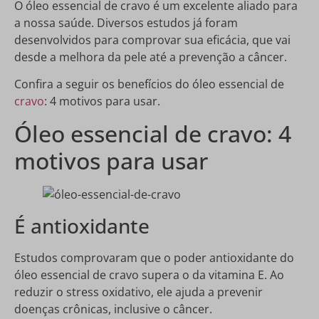
O óleo essencial de cravo é um excelente aliado para
a nossa saúde. Diversos estudos já foram
desenvolvidos para comprovar sua eficácia, que vai
desde a melhora da pele até a prevenção a câncer.
Confira a seguir os benefícios do óleo essencial de
cravo
: 4 motivos para usar.
Óleo essencial de cravo: 4
motivos para usar
É antioxidante
Estudos comprovaram que o poder antioxidante do
óleo essencial de cravo supera o da vitamina E. Ao
reduzir o stress oxidativo, ele ajuda a prevenir
doenças crônicas, inclusive o câncer.