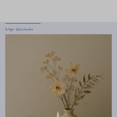
Artigos Relacionados