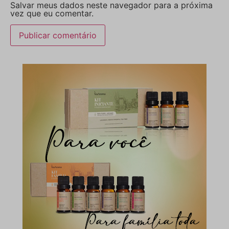
Salvar meus dados neste navegador para a próxima
vez que eu comentar.