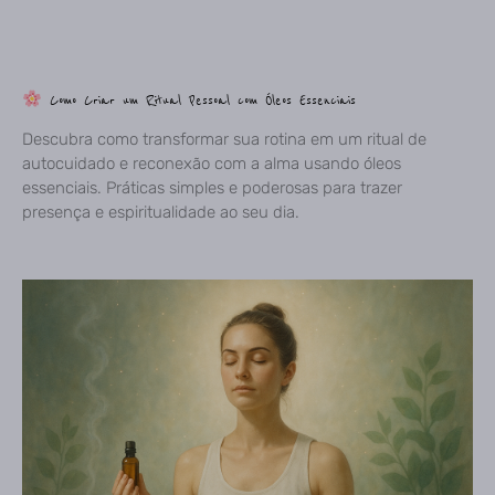
Como Criar um Ritual Pessoal com Óleos Essenciais
Descubra como transformar sua rotina em um ritual de
autocuidado e reconexão com a alma usando óleos
essenciais. Práticas simples e poderosas para trazer
presença e espiritualidade ao seu dia.