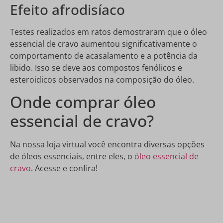
Efeito afrodisíaco
Testes realizados em ratos demostraram que o óleo
essencial de cravo aumentou significativamente o
comportamento de acasalamento e a potência da
libido. Isso se deve aos compostos fenólicos e
esteroidicos observados na composição do óleo.
Onde comprar óleo
essencial de cravo?
Na nossa loja virtual você encontra diversas opções
de óleos essenciais, entre eles, o
óleo essencial de
cravo
. Acesse e confira!