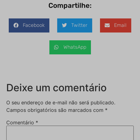
Compartilhe:
Facebook
Twitter
Email
WhatsApp
Deixe um comentário
O seu endereço de e-mail não será publicado.
Campos obrigatórios são marcados com
*
Comentário
*