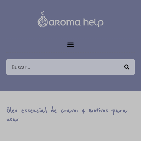
Óleo essencial de cravo: 4 motivos para
usar