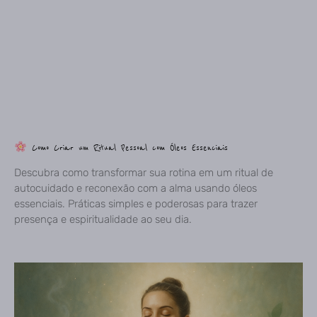
Como Criar um Ritual Pessoal com Óleos Essenciais
Descubra como transformar sua rotina em um ritual de
autocuidado e reconexão com a alma usando óleos
essenciais. Práticas simples e poderosas para trazer
presença e espiritualidade ao seu dia.