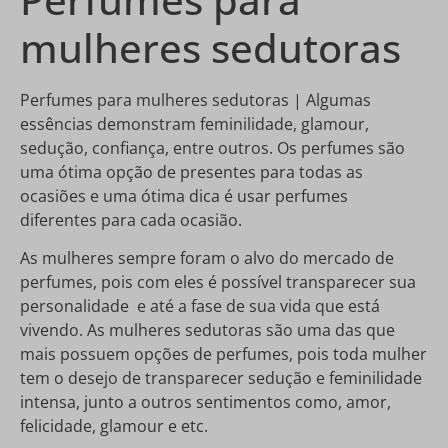
mulheres sedutoras
Perfumes para mulheres sedutoras | Algumas
essências demonstram feminilidade, glamour,
sedução, confiança, entre outros. Os perfumes são
uma ótima opção de presentes para todas as
ocasiões e uma ótima dica é usar perfumes
diferentes para cada ocasião.
As mulheres sempre foram o alvo do mercado de
perfumes, pois com eles é possível transparecer sua
personalidade e até a fase de sua vida que está
vivendo. As mulheres sedutoras são uma das que
mais possuem opções de perfumes, pois toda mulher
tem o desejo de transparecer sedução e feminilidade
intensa, junto a outros sentimentos como, amor,
felicidade, glamour e etc.