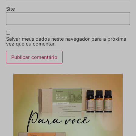
Site
Salvar meus dados neste navegador para a próxima
vez que eu comentar.