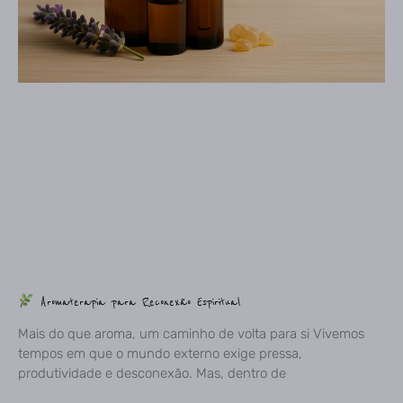
Aromaterapia para Reconexão Espiritual
Mais do que aroma, um caminho de volta para si Vivemos
tempos em que o mundo externo exige pressa,
produtividade e desconexão. Mas, dentro de