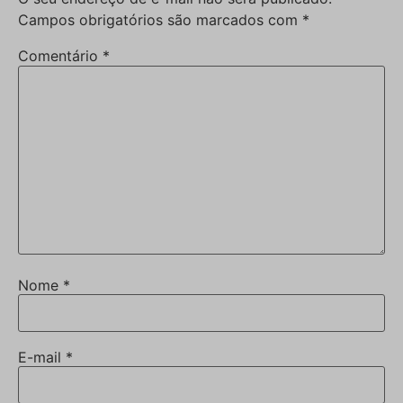
Campos obrigatórios são marcados com
*
Comentário
*
Nome
*
E-mail
*