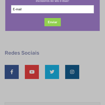
Redes Sociais