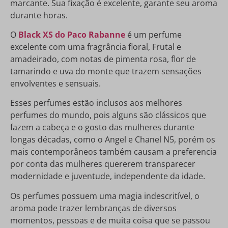
marcante. Sua fixação é excelente, garante seu aroma
durante horas.
O
Black XS do Paco Rabanne
é um perfume
excelente com uma fragrância floral, Frutal e
amadeirado, com notas de pimenta rosa, flor de
tamarindo e uva do monte que trazem sensações
envolventes e sensuais.
Esses perfumes estão inclusos aos melhores
perfumes do mundo, pois alguns são clássicos que
fazem a cabeça e o gosto das mulheres durante
longas décadas, como o Angel e Chanel N5, porém os
mais contemporâneos também causam a preferencia
por conta das mulheres quererem transparecer
modernidade e juventude, independente da idade.
Os perfumes possuem uma magia indescritível, o
aroma pode trazer lembranças de diversos
momentos, pessoas e de muita coisa que se passou