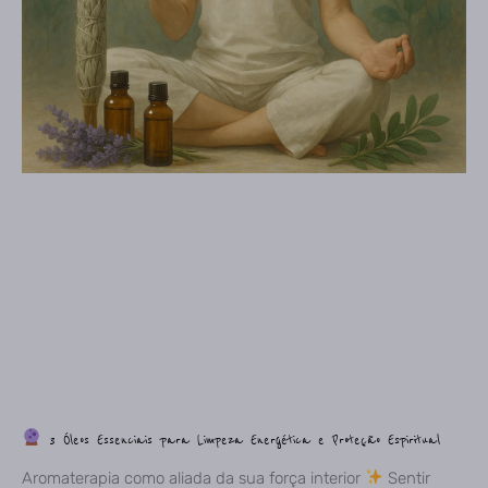
3 Óleos Essenciais para Limpeza Energética e Proteção Espiritual
Aromaterapia como aliada da sua força interior
Sentir