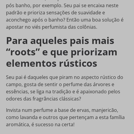
pós banho, por exemplo. Seu pai se encaixa neste
padrão e prioriza sensações de suavidade e
aconchego após o banho? Então uma boa solução é
apostar no viés perfumista das colônias.
Para aqueles pais mais
“roots” e que priorizam
elementos rústicos
Seu pai é daqueles que piram no aspecto rústico do
campo, gosta de sentir o perfume das árvores e
essências, se liga na tradição e é apaixonado pelos
odores das fragrâncias clássicas?
Invista num perfume a base de ervas, manjericão,
como lavanda e outros que pertençam a esta família
aromática, é sucesso na certa!