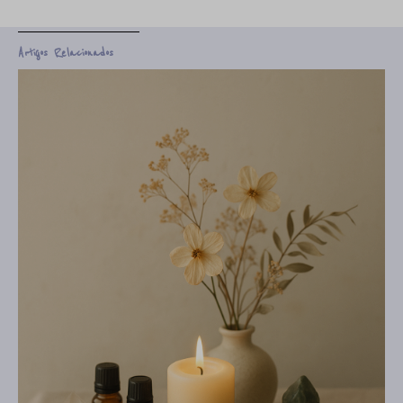
Artigos Relacionados