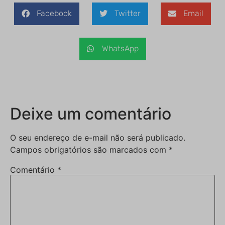
Facebook
Twitter
Email
WhatsApp
Deixe um comentário
O seu endereço de e-mail não será publicado.
Campos obrigatórios são marcados com
*
Comentário
*