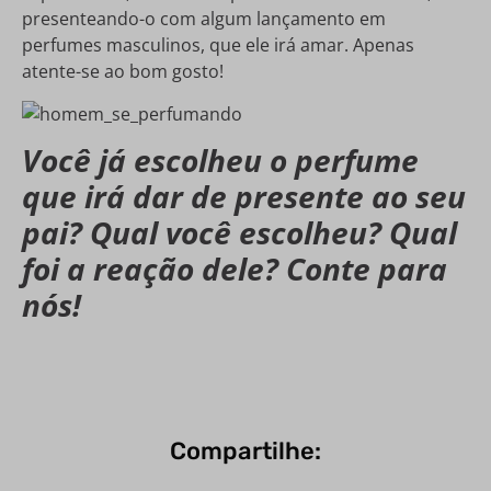
presenteando-o com algum lançamento em
perfumes masculinos, que ele irá amar. Apenas
atente-se ao bom gosto!
Você já escolheu o perfume
que irá dar de presente ao seu
pai? Qual você escolheu? Qual
foi a reação dele? Conte para
nós!
Compartilhe: