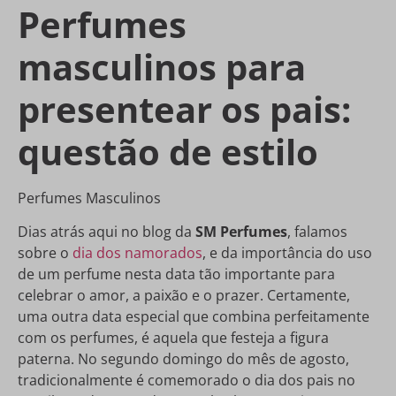
Perfumes
masculinos para
presentear os pais:
questão de estilo
Perfumes Masculinos
Dias atrás aqui no blog da
SM Perfumes
, falamos
sobre o
dia dos namorados
, e da importância do uso
de um perfume nesta data tão importante para
celebrar o amor, a paixão e o prazer. Certamente,
uma outra data especial que combina perfeitamente
com os perfumes, é aquela que festeja a figura
paterna. No segundo domingo do mês de agosto,
tradicionalmente é comemorado o dia dos pais no