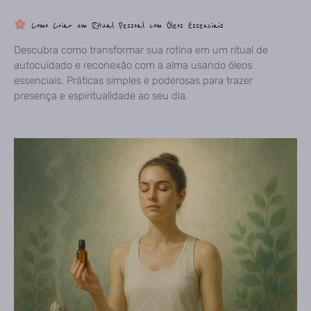
Como Criar um Ritual Pessoal com Óleos Essenciais
Descubra como transformar sua rotina em um ritual de
autocuidado e reconexão com a alma usando óleos
essenciais. Práticas simples e poderosas para trazer
presença e espiritualidade ao seu dia.