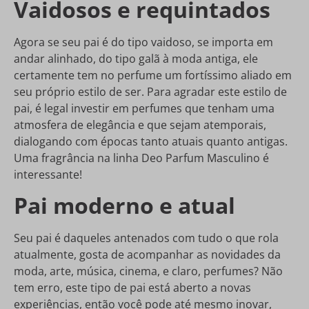
Vaidosos e requintados
Agora se seu pai é do tipo vaidoso, se importa em
andar alinhado, do tipo galã à moda antiga, ele
certamente tem no perfume um fortíssimo aliado em
seu próprio estilo de ser. Para agradar este estilo de
pai, é legal investir em perfumes que tenham uma
atmosfera de elegância e que sejam atemporais,
dialogando com épocas tanto atuais quanto antigas.
Uma fragrância na linha Deo Parfum Masculino é
interessante!
Pai moderno e atual
Seu pai é daqueles antenados com tudo o que rola
atualmente, gosta de acompanhar as novidades da
moda, arte, música, cinema, e claro, perfumes? Não
tem erro, este tipo de pai está aberto a novas
experiências, então você pode até mesmo inovar,