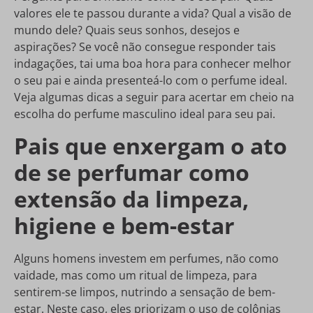
valores ele te passou durante a vida? Qual a visão de
mundo dele? Quais seus sonhos, desejos e
aspirações? Se você não consegue responder tais
indagações, tai uma boa hora para conhecer melhor
o seu pai e ainda presenteá-lo com o perfume ideal.
Veja algumas dicas a seguir para acertar em cheio na
escolha do perfume masculino ideal para seu pai.
Pais que enxergam o ato
de se perfumar como
extensão da limpeza,
higiene e bem-estar
Alguns homens investem em perfumes, não como
vaidade, mas como um ritual de limpeza, para
sentirem-se limpos, nutrindo a sensação de bem-
estar. Neste caso, eles priorizam o uso de colônias