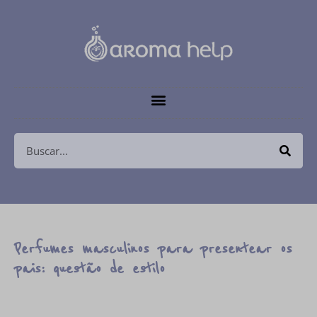
Perfumes masculinos para presentear os
pais: questão de estilo