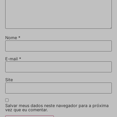
Nome
*
E-mail
*
Site
Salvar meus dados neste navegador para a próxima
vez que eu comentar.