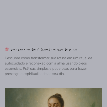
Como Criar um Ritual Pessoal com Óleos Essenciais
Descubra como transformar sua rotina em um ritual de
autocuidado e reconexão com a alma usando óleos
essenciais. Práticas simples e poderosas para trazer
presença e espiritualidade ao seu dia.