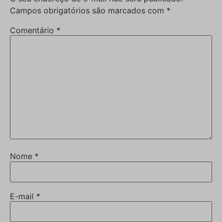
Campos obrigatórios são marcados com
*
Comentário
*
Nome
*
E-mail
*