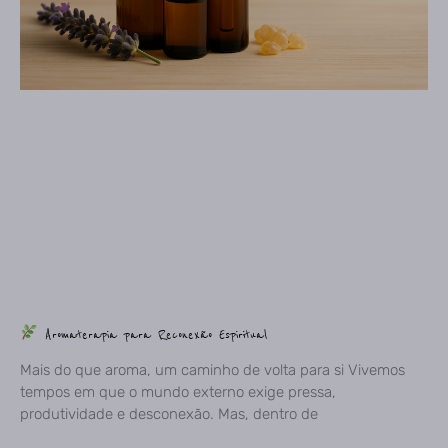
Aromaterapia para Reconexão Espiritual
Mais do que aroma, um caminho de volta para si Vivemos
tempos em que o mundo externo exige pressa,
produtividade e desconexão. Mas, dentro de