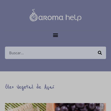
Óleo Vegetal de Açaí