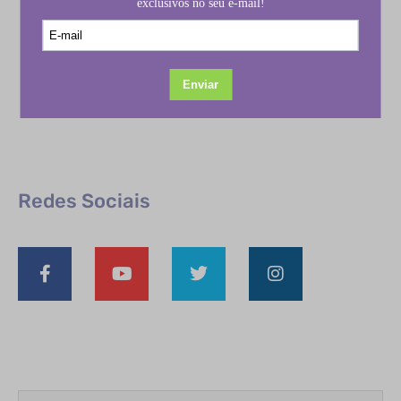
Redes Sociais