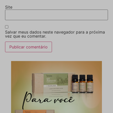
Site
Salvar meus dados neste navegador para a próxima
vez que eu comentar.