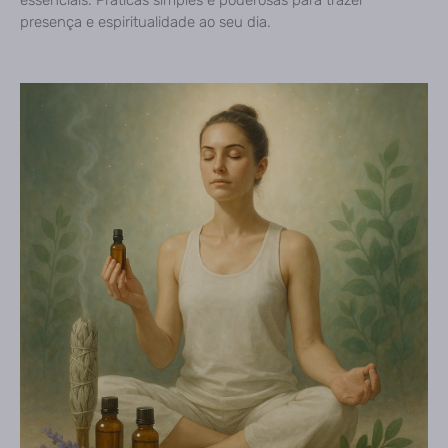
essenciais. Práticas simples e poderosas para trazer
presença e espiritualidade ao seu dia.