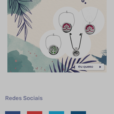
Redes Sociais