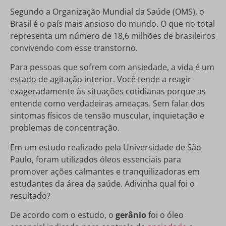
Segundo a Organização Mundial da Saúde (OMS), o
Brasil é o país mais ansioso do mundo. O que no total
representa um número de 18,6 milhões de brasileiros
convivendo com esse transtorno.
Para pessoas que sofrem com ansiedade, a vida é um
estado de agitação interior. Você tende a reagir
exageradamente às situações cotidianas porque as
entende como verdadeiras ameaças. Sem falar dos
sintomas físicos de tensão muscular, inquietação e
problemas de concentração.
Em um estudo realizado pela Universidade de São
Paulo, foram utilizados óleos essenciais para
promover ações calmantes e tranquilizadoras em
estudantes da área da saúde. Adivinha qual foi o
resultado?
De acordo com o estudo, o
gerânio
foi o óleo