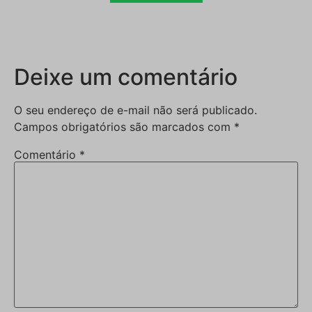
Deixe um comentário
O seu endereço de e-mail não será publicado.
Campos obrigatórios são marcados com
*
Comentário
*