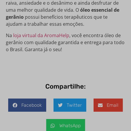
raiva, ansiedade e o desânimo e ainda desfrutar de
uma melhor qualidade de vida. O
óleo essencial de
gerânio
possui benefícios terapêuticos que te
ajudam a trabalhar essas emoções.
Na
loja virtual da AromaHelp
, você encontra óleo de
gerânio com qualidade garantida e entrega para todo
o Brasil. Garanta já o seu!
Compartilhe:
Facebook
Twitter
Email
WhatsApp