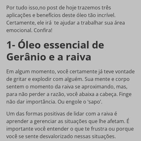
Por tudo isso,no post de hoje trazemos três
aplicações e benefícios deste óleo tão incrível.
Certamente, ele irá te ajudar a trabalhar sua área
emocional. Confira!
1- Óleo essencial de
Gerânio e a raiva
Em algum momento, você certamente já teve vontade
de gritar e explodir com alguém. Sua mente e corpo
sentem o momento da raiva se aproximando, mas,
para não perder a razão, você abaixa a cabeça. Finge
não dar importância. Ou engole o ‘sapo’.
Um das formas positivas de lidar com a raiva é
aprender a gerenciar as situações que lhe afetam. É
importante você entender o que te frustra ou porque
você se sente desvalorizado nessas situações.