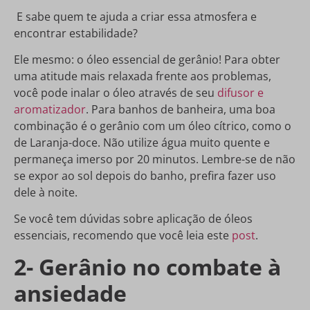
E sabe quem te ajuda a criar essa atmosfera e
encontrar estabilidade?
Ele mesmo: o óleo essencial de gerânio! Para obter
uma atitude mais relaxada frente aos problemas,
você pode inalar o óleo através de seu
difusor e
aromatizador
. Para banhos de banheira, uma boa
combinação é o gerânio com um óleo cítrico, como o
de Laranja-doce. Não utilize água muito quente e
permaneça imerso por 20 minutos. Lembre-se de não
se expor ao sol depois do banho, prefira fazer uso
dele à noite.
Se você tem dúvidas sobre aplicação de óleos
essenciais, recomendo que você leia este
post
.
2- Gerânio no combate à
ansiedade