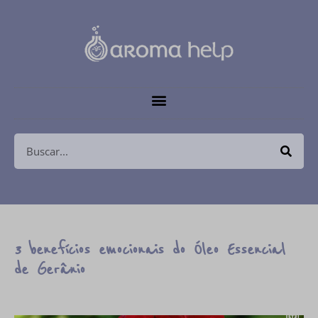
3 benefícios emocionais do Óleo Essencial
de Gerânio