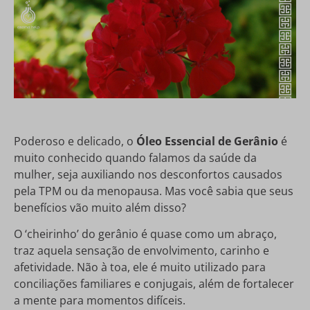
Poderoso e delicado, o
Óleo Essencial de Gerânio
é
muito conhecido quando falamos da saúde da
mulher, seja auxiliando nos desconfortos causados
pela TPM ou da menopausa. Mas você sabia que seus
benefícios vão muito além disso?
O ‘cheirinho’ do gerânio é quase como um abraço,
traz aquela sensação de envolvimento, carinho e
afetividade. Não à toa, ele é muito utilizado para
conciliações familiares e conjugais, além de fortalecer
a mente para momentos difíceis.