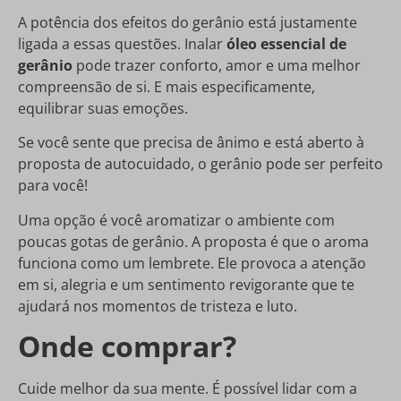
A potência dos efeitos do gerânio está justamente
ligada a essas questões. Inalar
óleo essencial de
gerânio
pode trazer conforto, amor e uma melhor
compreensão de si. E mais especificamente,
equilibrar suas emoções.
Se você sente que precisa de ânimo e está aberto à
proposta de autocuidado, o gerânio pode ser perfeito
para você!
Uma opção é você aromatizar o ambiente com
poucas gotas de gerânio. A proposta é que o aroma
funciona como um lembrete. Ele provoca a atenção
em si, alegria e um sentimento revigorante que te
ajudará nos momentos de tristeza e luto.
Onde comprar?
Cuide melhor da sua mente. É possível lidar com a