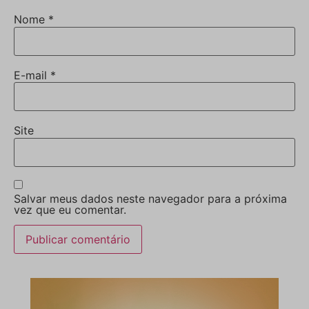
Nome
*
E-mail
*
Site
Salvar meus dados neste navegador para a próxima
vez que eu comentar.