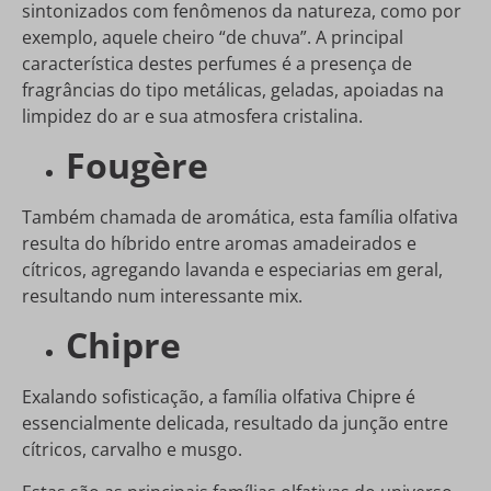
sintonizados com fenômenos da natureza, como por
exemplo, aquele cheiro “de chuva”. A principal
característica destes perfumes é a presença de
fragrâncias do tipo metálicas, geladas, apoiadas na
limpidez do ar e sua atmosfera cristalina.
Fougère
Também chamada de aromática, esta família olfativa
resulta do híbrido entre aromas amadeirados e
cítricos, agregando lavanda e especiarias em geral,
resultando num interessante mix.
Chipre
Exalando sofisticação, a família olfativa Chipre é
essencialmente delicada, resultado da junção entre
cítricos, carvalho e musgo.