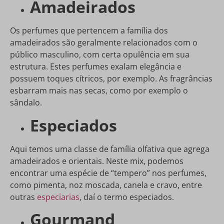
Amadeirados
Os perfumes que pertencem a família dos
amadeirados são geralmente relacionados com o
público masculino, com certa opulência em sua
estrutura. Estes perfumes exalam elegância e
possuem toques cítricos, por exemplo. As fragrâncias
esbarram mais nas secas, como por exemplo o
sândalo.
Especiados
Aqui temos uma classe de família olfativa que agrega
amadeirados e orientais. Neste mix, podemos
encontrar uma espécie de “tempero” nos perfumes,
como pimenta, noz moscada, canela e cravo, entre
outras
especiarias
, daí o termo especiados.
Gourmand