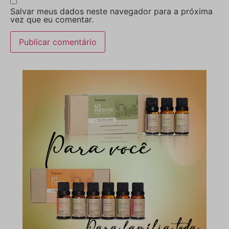
Salvar meus dados neste navegador para a próxima
vez que eu comentar.