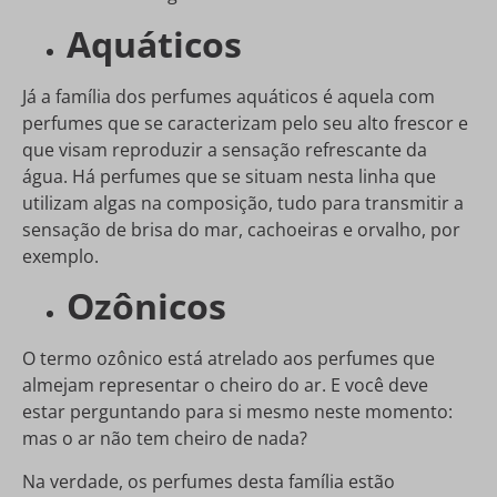
Aquáticos
Já a família dos perfumes aquáticos é aquela com
perfumes que se caracterizam pelo seu alto frescor e
que visam reproduzir a sensação refrescante da
água. Há perfumes que se situam nesta linha que
utilizam algas na composição, tudo para transmitir a
sensação de brisa do mar, cachoeiras e orvalho, por
exemplo.
Ozônicos
O termo ozônico está atrelado aos perfumes que
almejam representar o cheiro do ar. E você deve
estar perguntando para si mesmo neste momento:
mas o ar não tem cheiro de nada?
Na verdade, os perfumes desta família estão