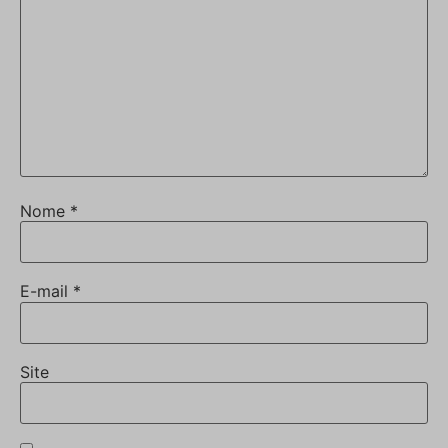
Nome
*
E-mail
*
Site