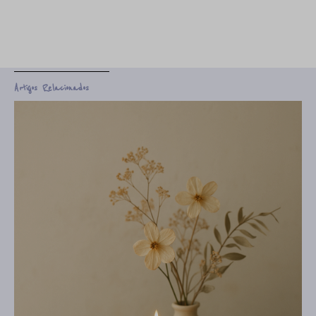
Artigos Relacionados