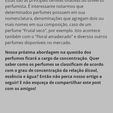
Estas são as principais famílias olfativas do universo
perfumista. É interessante notarmos que
determinados perfumes possuem em sua
nomenclatura, denominações que agregam dois ou
mais nomes em sua composição, caso de um
perfume “Frutal seco”, por exemplo. Isto acontece
também com o “Floral amadeirado” e diversos outros
perfumes disponíveis no mercado.
Nossa próxima abordagem na questão dos
perfumes ficará a cargo da concentração. Quer
saber como os perfumes se classificam de acordo
com o grau de concentração da relação álcool,
essência e água? Então não perca nosso artigo a
seguir! E não esqueça de compartilhar este post
com os amigos!