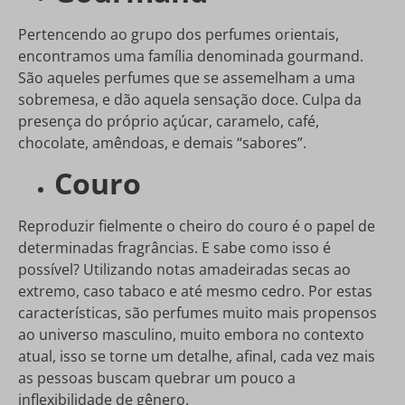
Pertencendo ao grupo dos perfumes orientais,
encontramos uma família denominada gourmand.
São aqueles perfumes que se assemelham a uma
sobremesa, e dão aquela sensação doce. Culpa da
presença do próprio açúcar, caramelo, café,
chocolate, amêndoas, e demais “sabores”.
Couro
Reproduzir fielmente o cheiro do couro é o papel de
determinadas fragrâncias. E sabe como isso é
possível? Utilizando notas amadeiradas secas ao
extremo, caso tabaco e até mesmo cedro. Por estas
características, são perfumes muito mais propensos
ao universo masculino, muito embora no contexto
atual, isso se torne um detalhe, afinal, cada vez mais
as pessoas buscam quebrar um pouco a
inflexibilidade de gênero.