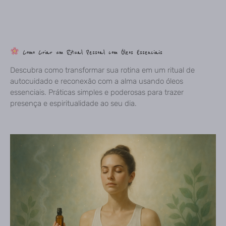
Como Criar um Ritual Pessoal com Óleos Essenciais
Descubra como transformar sua rotina em um ritual de
autocuidado e reconexão com a alma usando óleos
essenciais. Práticas simples e poderosas para trazer
presença e espiritualidade ao seu dia.