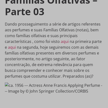
Parte 03
Dando prosseguimento a série de artigos referentes
aos perfumes e suas Famílias Olfativas (notas), bem
como famílias olfativas e suas principais
características , como foi visto
aqui
na primeira parte
e
aqui
na segunda, hoje seguiremos com as demais
famílias olfativas presentes em diversos perfumes e
posteriormente, no artigo seguinte, ao fator
concentração, de extrema relevância para quem
busca compreender e conhecer mais sobre os
perfumes que costuma utilizar. Preparados (as)?