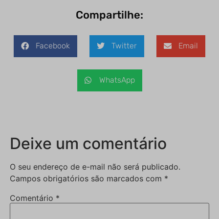
Compartilhe:
Facebook
Twitter
Email
WhatsApp
Deixe um comentário
O seu endereço de e-mail não será publicado.
Campos obrigatórios são marcados com
*
Comentário
*