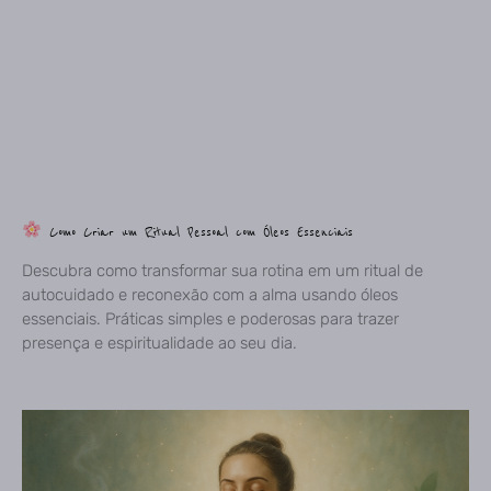
Como Criar um Ritual Pessoal com Óleos Essenciais
Descubra como transformar sua rotina em um ritual de
autocuidado e reconexão com a alma usando óleos
essenciais. Práticas simples e poderosas para trazer
presença e espiritualidade ao seu dia.