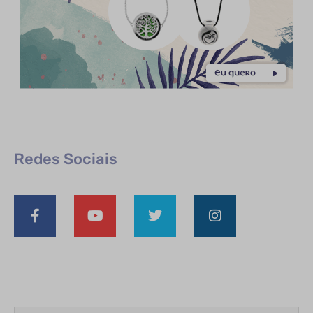
Redes Sociais