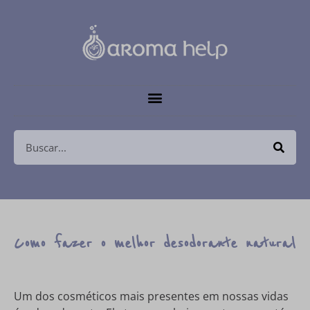
Como fazer o melhor desodorante natural
Um dos cosméticos mais presentes em nossas vidas