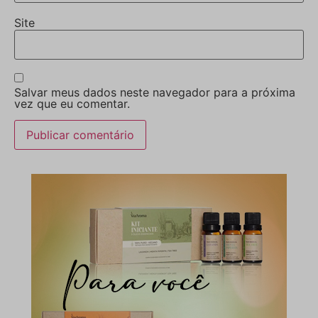
Site
Salvar meus dados neste navegador para a próxima
vez que eu comentar.