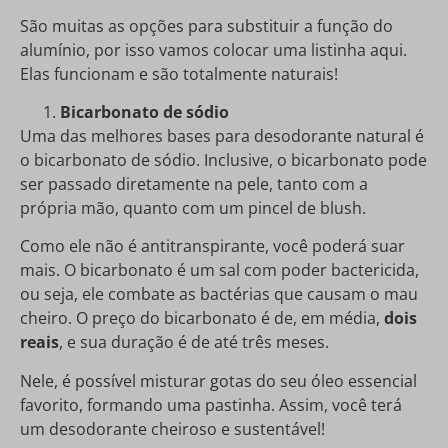
São muitas as opções para substituir a função do
alumínio, por isso vamos colocar uma listinha aqui.
Elas funcionam e são totalmente naturais!
Bicarbonato de sódio
Uma das melhores bases para desodorante natural é
o bicarbonato de sódio. Inclusive, o bicarbonato pode
ser passado diretamente na pele, tanto com a
própria mão, quanto com um pincel de blush.
Como ele não é antitranspirante, você poderá suar
mais. O bicarbonato é um sal com poder bactericida,
ou seja, ele combate as bactérias que causam o mau
cheiro. O preço do bicarbonato é de, em média,
dois
reais
, e sua duração é de até três meses.
Nele, é possível misturar gotas do seu óleo essencial
favorito, formando uma pastinha. Assim, você terá
um desodorante cheiroso e sustentável!