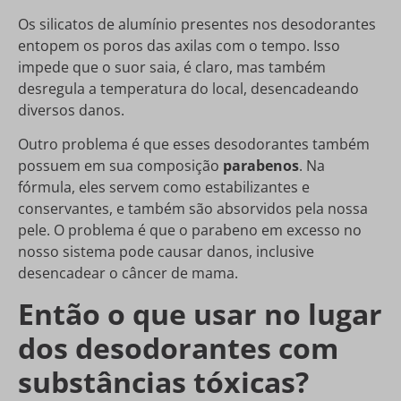
Os silicatos de alumínio presentes nos desodorantes
entopem os poros das axilas com o tempo. Isso
impede que o suor saia, é claro, mas também
desregula a temperatura do local, desencadeando
diversos danos.
Outro problema é que esses desodorantes também
possuem em sua composição
parabenos
. Na
fórmula, eles servem como estabilizantes e
conservantes, e também são absorvidos pela nossa
pele. O problema é que o parabeno em excesso no
nosso sistema pode causar danos, inclusive
desencadear o câncer de mama.
Então o que usar no lugar
dos desodorantes com
substâncias tóxicas?