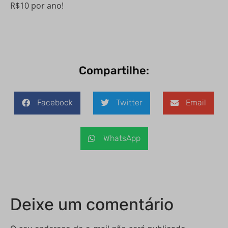
R$10 por ano!
Compartilhe:
Facebook
Twitter
Email
WhatsApp
Deixe um comentário