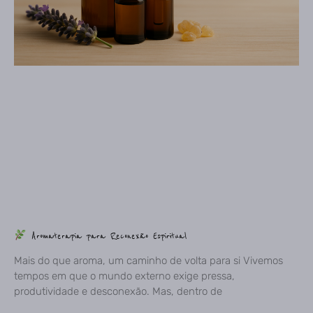
Aromaterapia para Reconexão Espiritual
Mais do que aroma, um caminho de volta para si Vivemos
tempos em que o mundo externo exige pressa,
produtividade e desconexão. Mas, dentro de