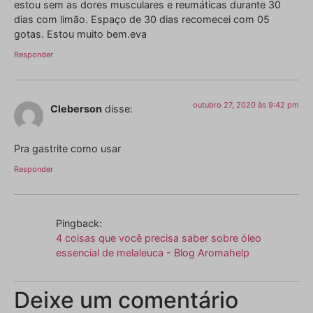
estou sem as dores musculares e reumáticas durante 30
dias com limão. Espaço de 30 dias recomecei com 05
gotas. Estou muito bem.eva
Responder
outubro 27, 2020 às 9:42 pm
Cleberson
disse:
Pra gastrite como usar
Responder
Pingback:
4 coisas que você precisa saber sobre óleo
essencial de melaleuca - Blog Aromahelp
Deixe um comentário