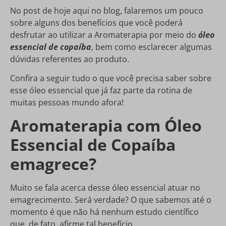
No post de hoje aqui no blog, falaremos um pouco
sobre alguns dos benefícios que você poderá
desfrutar ao utilizar a Aromaterapia por meio do
óleo
essencial de copaíba
, bem como esclarecer algumas
dúvidas referentes ao produto.
Confira a seguir tudo o que você precisa saber sobre
esse óleo essencial que já faz parte da rotina de
muitas pessoas mundo afora!
Aromaterapia com Óleo
Essencial de Copaíba
emagrece?
Muito se fala acerca desse óleo essencial atuar no
emagrecimento. Será verdade? O que sabemos até o
momento é que não há nenhum estudo científico
que, de fato, afirme tal benefício.