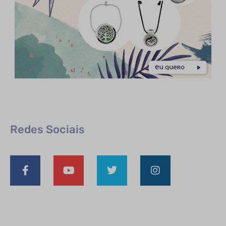
Redes Sociais