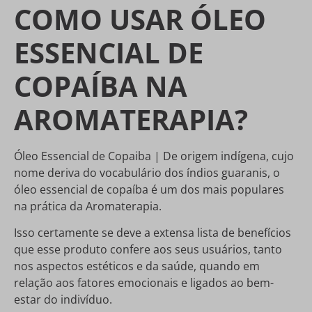
COMO USAR ÓLEO
ESSENCIAL DE
COPAÍBA NA
AROMATERAPIA?
Óleo Essencial de Copaiba | De origem indígena, cujo
nome deriva do vocabulário dos índios guaranis, o
óleo essencial de copaíba é um dos mais populares
na prática da Aromaterapia.
Isso certamente se deve a extensa lista de benefícios
que esse produto confere aos seus usuários, tanto
nos aspectos estéticos e da saúde, quando em
relação aos fatores emocionais e ligados ao bem-
estar do indivíduo.