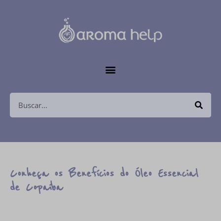
Conheça os Benefícios do Óleo Essencial
de Copaíba