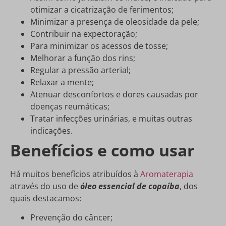
otimizar a cicatrização de ferimentos;
Minimizar a presença de oleosidade da pele;
Contribuir na expectoração;
Para minimizar os acessos de tosse;
Melhorar a função dos rins;
Regular a pressão arterial;
Relaxar a mente;
Atenuar desconfortos e dores causadas por
doenças reumáticas;
Tratar infecções urinárias, e muitas outras
indicações.
Benefícios e como usar
Há muitos benefícios atribuídos à
Aromaterapia
através do uso de
óleo essencial de copaíba
, dos
quais destacamos:
Prevenção do câncer;