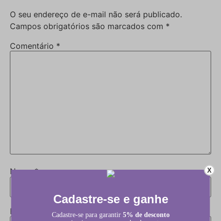
O seu endereço de e-mail não será publicado.
Campos obrigatórios são marcados com
*
Comentário
*
Nome
*
X
E-mail
*