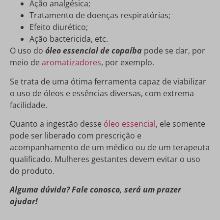
Ação analgésica;
Tratamento de doenças respiratórias;
Efeito diurético;
Ação bactericida, etc.
O uso do
óleo essencial de copaíba
pode se dar, por
meio de
aromatizadores
, por exemplo.
Se trata de uma ótima ferramenta capaz de viabilizar
o uso de óleos e essências diversas, com extrema
facilidade.
Quanto a ingestão desse
óleo essencial
, ele somente
pode ser liberado com prescrição e
acompanhamento de um médico ou de um terapeuta
qualificado. Mulheres gestantes devem evitar o uso
do produto.
Alguma dúvida? Fale conosco, será um prazer
ajudar!