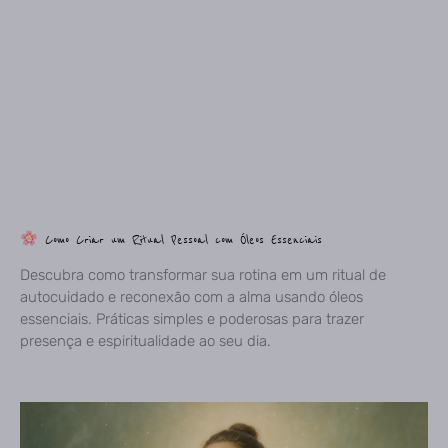
Como Criar um Ritual Pessoal com Óleos Essenciais
Descubra como transformar sua rotina em um ritual de
autocuidado e reconexão com a alma usando óleos
essenciais. Práticas simples e poderosas para trazer
presença e espiritualidade ao seu dia.