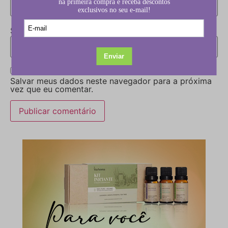
Site
Salvar meus dados neste navegador para a próxima
vez que eu comentar.