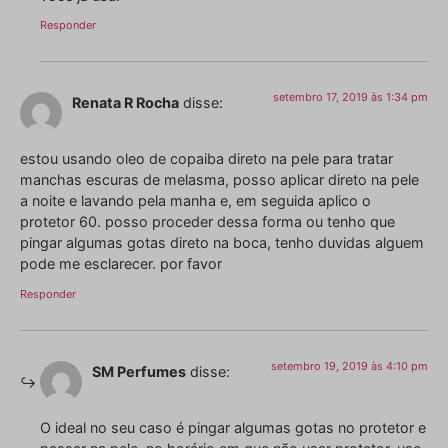
Responder
setembro 17, 2019 às 1:34 pm
Renata R Rocha
disse:
estou usando oleo de copaiba direto na pele para tratar
manchas escuras de melasma, posso aplicar direto na pele
a noite e lavando pela manha e, em seguida aplico o
protetor 60. posso proceder dessa forma ou tenho que
pingar algumas gotas direto na boca, tenho duvidas alguem
pode me esclarecer. por favor
Responder
setembro 19, 2019 às 4:10 pm
SM Perfumes
disse:
O ideal no seu caso é pingar algumas gotas no protetor e