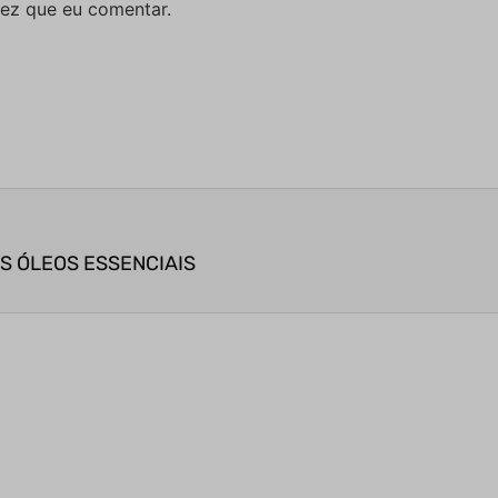
ez que eu comentar.
S ÓLEOS ESSENCIAIS