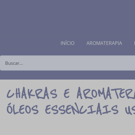
INÍCIO
AROMATERAPIA
CHAKRAS E AROMATER
ÓLEOS ESSENCIAIS U