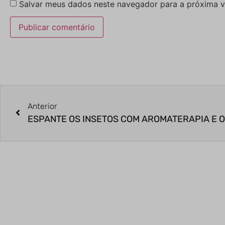
Salvar meus dados neste navegador para a próxima v
Anterior
ESPANTE OS INSETOS COM AROMATERAPIA E O