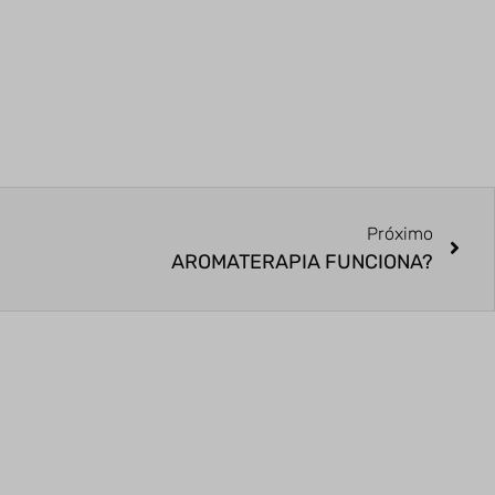
Próximo
AROMATERAPIA FUNCIONA?