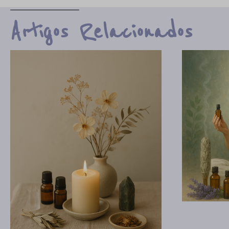
Artigos Relacionados