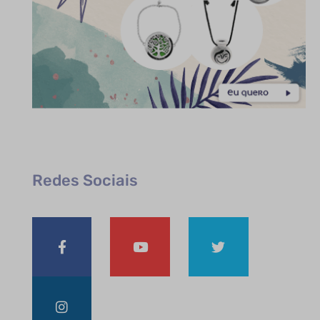
Redes Sociais