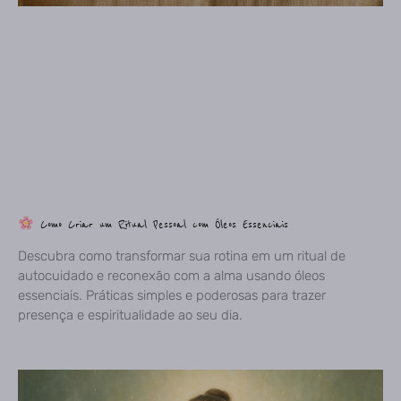
Como Criar um Ritual Pessoal com Óleos Essenciais
Descubra como transformar sua rotina em um ritual de
autocuidado e reconexão com a alma usando óleos
essenciais. Práticas simples e poderosas para trazer
presença e espiritualidade ao seu dia.