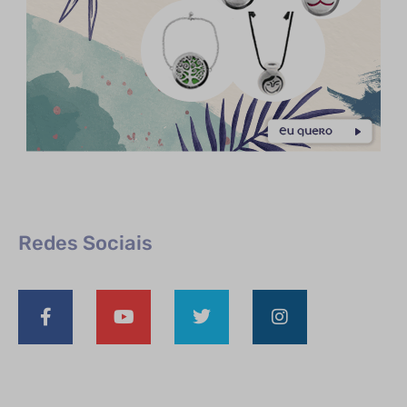
Redes Sociais