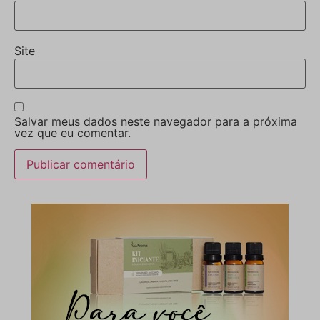
Site
Salvar meus dados neste navegador para a próxima
vez que eu comentar.