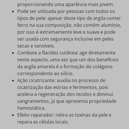
proporcionando uma aparência mais jovem.
Pode ser utilizada por pessoas com todos os
tipos de pele: apesar deste tipo de argila conter
ferro na sua composição, não contém alumínio,
por isso é extremamente leve e suave e pode
ser usada com segurança inclusive em peles
secas e sensíveis.
Combate a flacidez cutânea: age diretamente
neste aspecto, uma vez que um dos benefícios
da argila amarela é a formação do colágeno
correspondente ao silício.
Ação cicatrizante: auxilia no processo de
cicatrização das estrias e ferimentos, pois
acelera a regeneração dos tecidos e diminui
sangramentos, já que apresenta propriedade
hemostática.
Efeito reparador: retira as toxinas da pele e
repara as células locais.