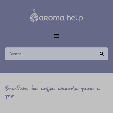
Benefícios da argila amarela para a
pele