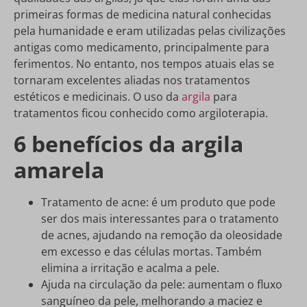
primeiras formas de medicina natural conhecidas
pela humanidade e eram utilizadas pelas civilizações
antigas como medicamento, principalmente para
ferimentos. No entanto, nos tempos atuais elas se
tornaram excelentes aliadas nos tratamentos
estéticos e medicinais. O uso da
argila
para
tratamentos ficou conhecido como argiloterapia.
6 benefícios da argila
amarela
Tratamento de acne: é um produto que pode
ser dos mais interessantes para o tratamento
de acnes, ajudando na remoção da oleosidade
em excesso e das células mortas. Também
elimina a irritação e acalma a pele.
Ajuda na circulação da pele: aumentam o fluxo
sanguíneo da pele, melhorando a maciez e