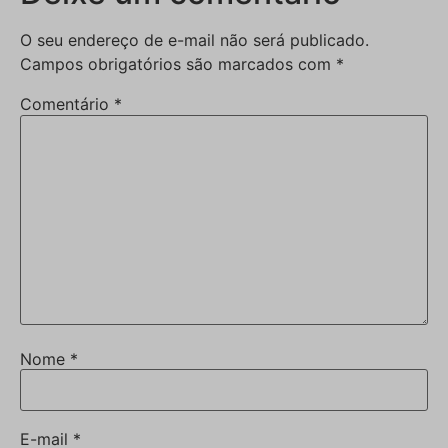
O seu endereço de e-mail não será publicado.
Campos obrigatórios são marcados com
*
Comentário
*
Nome
*
E-mail
*