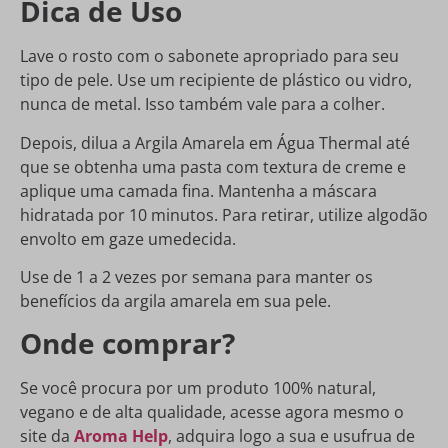
Dica de Uso
Lave o rosto com o sabonete apropriado para seu
tipo de pele. Use um recipiente de plástico ou vidro,
nunca de metal. Isso também vale para a colher.
Depois, dilua a Argila Amarela em Água Thermal até
que se obtenha uma pasta com textura de creme e
aplique uma camada fina. Mantenha a máscara
hidratada por 10 minutos. Para retirar, utilize algodão
envolto em gaze umedecida.
Use de 1 a 2 vezes por semana para manter os
benefícios da argila amarela em sua pele.
Onde comprar?
Se você procura por um produto 100% natural,
vegano e de alta qualidade, acesse agora mesmo o
site da
Aroma Help
, adquira logo a sua e usufrua de