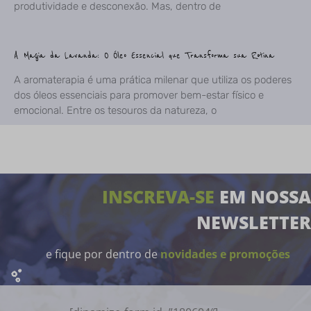
produtividade e desconexão. Mas, dentro de
A Magia da Lavanda: O Óleo Essencial que Transforma sua Rotina
A aromaterapia é uma prática milenar que utiliza os poderes
dos óleos essenciais para promover bem-estar físico e
emocional. Entre os tesouros da natureza, o
INSCREVA-SE
EM NOSSA
NEWSLETTER
e fique por dentro de
novidades e promoções