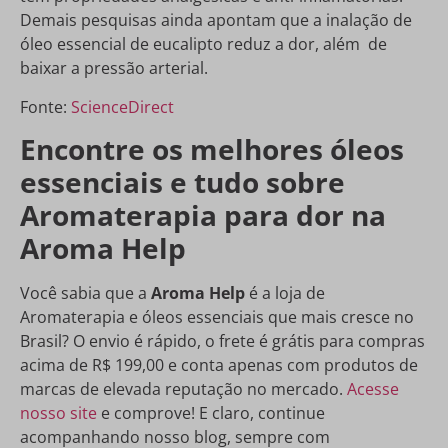
Demais pesquisas ainda apontam que a inalação de
óleo essencial de eucalipto reduz a dor, além de
baixar a pressão arterial.
Fonte:
ScienceDirect
Encontre os melhores óleos
essenciais e tudo sobre
Aromaterapia para dor na
Aroma Help
Você sabia que a
Aroma Help
é a loja de
Aromaterapia e óleos essenciais que mais cresce no
Brasil? O envio é rápido, o frete é grátis para compras
acima de R$ 199,00 e conta apenas com produtos de
marcas de elevada reputação no mercado.
Acesse
nosso site
e comprove! E claro, continue
acompanhando nosso blog, sempre com