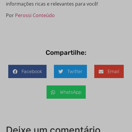
informações ricas e relevantes para você!
Por
Perossi Conteúdo
Compartilhe:
Facebook
Twitter
Email
WhatsApp
Deixe um comentário