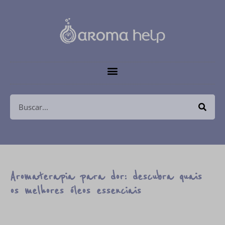
Aromaterapia para dor: descubra quais
os melhores óleos essenciais