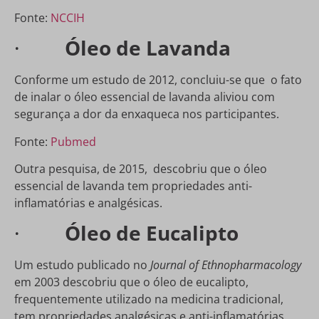
Fonte:
NCCIH
·
Óleo de Lavanda
Conforme um estudo de 2012, concluiu-se que o fato
de inalar o óleo essencial de lavanda aliviou com
segurança a dor da enxaqueca nos participantes.
Fonte:
Pubmed
Outra pesquisa, de 2015, descobriu que o óleo
essencial de lavanda tem propriedades anti-
inflamatórias e analgésicas.
·
Óleo de Eucalipto
Um estudo publicado no
Journal of Ethnopharmacology
em 2003 descobriu que o óleo de eucalipto,
frequentemente utilizado na medicina tradicional,
tem propriedades analgésicas e anti-inflamatórias.