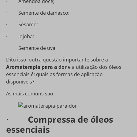
· Amêndoa doce;
· Semente de damasco;
· Sésamo;
· Jojoba;
· Semente de uva.
Dito isso, outra questão importante sobre a
Aromaterapia para a dor
e a utilização dos óleos
essenciais é: quais as formas de aplicação
disponíveis?
As mais comuns são:
·
Compressa de óleos
essenciais