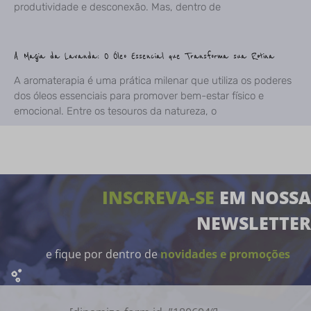
produtividade e desconexão. Mas, dentro de
A Magia da Lavanda: O Óleo Essencial que Transforma sua Rotina
A aromaterapia é uma prática milenar que utiliza os poderes
dos óleos essenciais para promover bem-estar físico e
emocional. Entre os tesouros da natureza, o
INSCREVA-SE
EM NOSSA
NEWSLETTER
e fique por dentro de
novidades e promoções