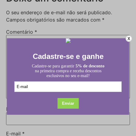
O seu endereço de e-mail não será publicado.
Campos obrigatórios são marcados com
*
Comentário
*
X
Nome
*
E-mail
*