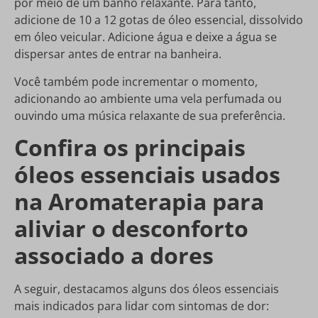
por meio de um banho relaxante. Para tanto,
adicione de 10 a 12 gotas de óleo essencial, dissolvido
em óleo veicular. Adicione água e deixe a água se
dispersar antes de entrar na banheira.
Você também pode incrementar o momento,
adicionando ao ambiente uma vela perfumada ou
ouvindo uma música relaxante de sua preferência.
Confira os principais
óleos essenciais usados
na Aromaterapia para
aliviar o desconforto
associado a dores
A seguir, destacamos alguns dos óleos essenciais
mais indicados para lidar com sintomas de dor: