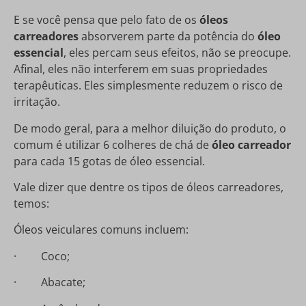
E se você pensa que pelo fato de os
óleos
carreadores
absorverem parte da potência do
óleo
essencial
, eles percam seus efeitos, não se preocupe.
Afinal, eles não interferem em suas propriedades
terapêuticas. Eles simplesmente reduzem o risco de
irritação.
De modo geral, para a melhor diluição do produto, o
comum é utilizar 6 colheres de chá de
óleo carreador
para cada 15 gotas de óleo essencial.
Vale dizer que dentre os tipos de óleos carreadores,
temos:
Óleos veiculares comuns incluem:
· Coco;
· Abacate;