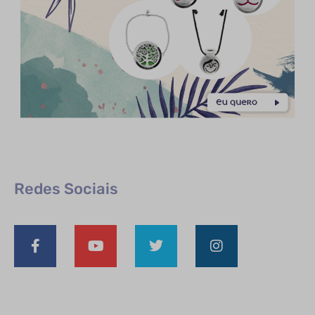
Redes Sociais