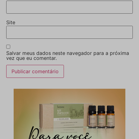
Site
Salvar meus dados neste navegador para a próxima
vez que eu comentar.