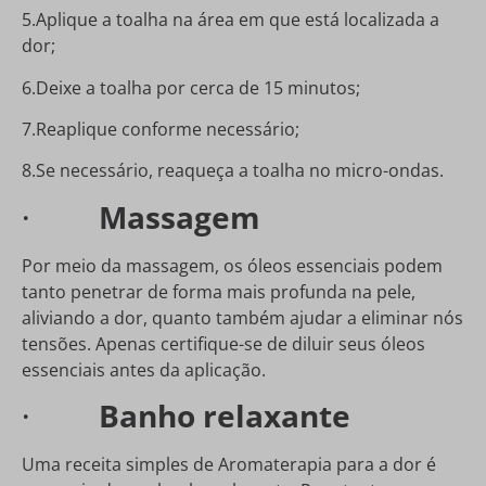
5.Aplique a toalha na área em que está localizada a
dor;
6.Deixe a toalha por cerca de 15 minutos;
7.Reaplique conforme necessário;
8.Se necessário, reaqueça a toalha no micro-ondas.
·
Massagem
Por meio da massagem, os óleos essenciais podem
tanto penetrar de forma mais profunda na pele,
aliviando a dor, quanto também ajudar a eliminar nós
tensões. Apenas certifique-se de diluir seus óleos
essenciais antes da aplicação.
·
Banho relaxante
Uma receita simples de Aromaterapia para a dor é