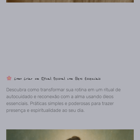
Como Criar um Ritual Pessoal com Óleos Essenciais
Descubra como transformar sua rotina em um ritual de
autocuidado e reconexão com a alma usando óleos
essenciais. Práticas simples e poderosas para trazer
presença e espiritualidade ao seu dia.