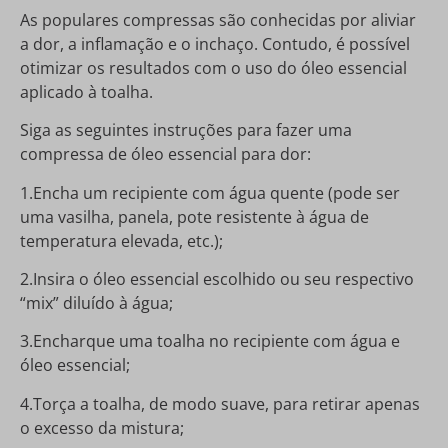
As populares compressas são conhecidas por aliviar
a dor, a inflamação e o inchaço. Contudo, é possível
otimizar os resultados com o uso do óleo essencial
aplicado à toalha.
Siga as seguintes instruções para fazer uma
compressa de óleo essencial para dor:
1.Encha um recipiente com água quente (pode ser
uma vasilha, panela, pote resistente à água de
temperatura elevada, etc.);
2.Insira o óleo essencial escolhido ou seu respectivo
“mix” diluído à água;
3.Encharque uma toalha no recipiente com água e
óleo essencial;
4.Torça a toalha, de modo suave, para retirar apenas
o excesso da mistura;