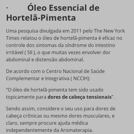
·
Óleo Essencial de
Hortelã-Pimenta
Uma pesquisa divulgada em 2011 pelo The New York
Times relatou o óleo de hortelã-pimenta é eficaz no
controle dos sintomas da síndrome do intestino
irritável ( SII ), o que muitas vezes envolver dor
abdominal e distensão abdominal.
De acordo com o Centro Nacional de Saúde
Complementar e Integrativa ( NCCIH):
“O óleo de hortelã-pimenta tem sido usado
topicamente para
dores de cabeça tensionais
”.
Sendo assim, considere o seu uso para dores de
cabeça crônicas ou mesmo dores musculares, e
claro, sempre procure ajuda médica
independentemente da Aromaterapia.