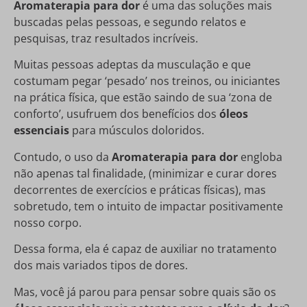
Aromaterapia para dor
é uma das soluções mais
buscadas pelas pessoas, e segundo relatos e
pesquisas, traz resultados incríveis.
Muitas pessoas adeptas da musculação e que
costumam pegar ‘pesado’ nos treinos, ou iniciantes
na prática física, que estão saindo de sua ‘zona de
conforto’, usufruem dos benefícios dos
óleos
essenciais
para músculos doloridos.
Contudo, o uso da
Aromaterapia para dor
engloba
não apenas tal finalidade, (minimizar e curar dores
decorrentes de exercícios e práticas físicas), mas
sobretudo, tem o intuito de impactar positivamente
nosso corpo.
Dessa forma, ela é capaz de auxiliar no tratamento
dos mais variados tipos de dores.
Mas, você já parou para pensar sobre quais são os