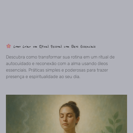
Como Criar um Ritual Pessoal com Óleos Essenciais
Descubra como transformar sua rotina em um ritual de
autocuidado e reconexão com a alma usando óleos
essenciais. Práticas simples e poderosas para trazer
presença e espiritualidade ao seu dia.