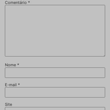
Comentário
*
Nome
*
E-mail
*
Site