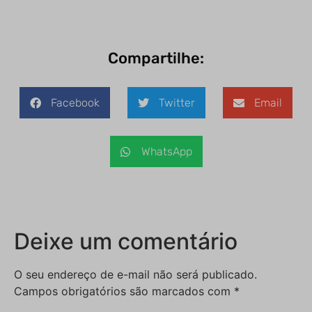
Compartilhe:
Facebook
Twitter
Email
WhatsApp
Deixe um comentário
O seu endereço de e-mail não será publicado.
Campos obrigatórios são marcados com
*