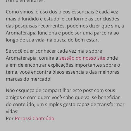
complementares.”
Como vimos, o uso dos óleos essenciais é cada vez
mais difundido e estudo, e conforme as conclusões
das pesquisas recorrentes, podemos dizer que sim, a
Aromaterapia funciona e pode ser uma parceira ao
longo de sua vida, na busca do bem-estar.
Se você quer conhecer cada vez mais sobre
Aromaterapia, confira a
sessão do nosso site
onde
além de encontrar explicações importantes sobre o
tema, você encontra óleos essenciais das melhores
marcas do mercado!
Não esqueça de compartilhar este post com seus
amigos e com quem você sabe que vai se beneficiar
do conteúdo, um simples gesto capaz de transformar
vidas!
Por
Perossi Conteúdo