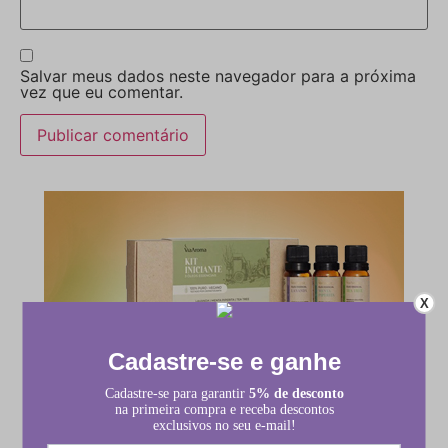
Salvar meus dados neste navegador para a próxima
vez que eu comentar.
X