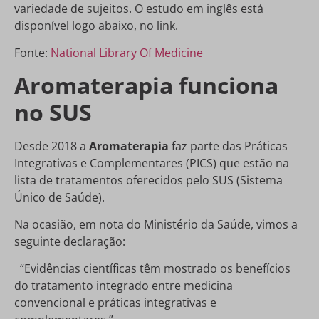
variedade de sujeitos. O estudo em inglês está
disponível logo abaixo, no link.
Fonte:
National Library Of Medicine
Aromaterapia funciona
no SUS
Desde 2018 a
Aromaterapia
faz parte das Práticas
Integrativas e Complementares (PICS) que estão na
lista de tratamentos oferecidos pelo SUS (Sistema
Único de Saúde).
Na ocasião, em nota do Ministério da Saúde, vimos a
seguinte declaração:
“Evidências científicas têm mostrado os benefícios
do tratamento integrado entre medicina
convencional e práticas integrativas e