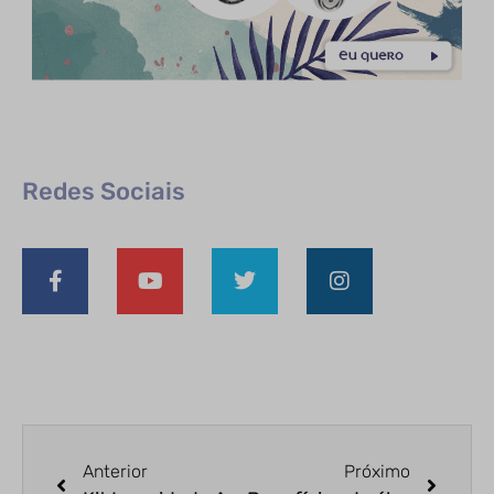
Redes Sociais
Anterior
Próximo