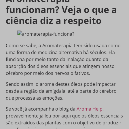
funcionam? Veja o que a
ciência diz a respeito
Como se sabe, a Aromaterapia tem sido usada como
uma forma de medicina alternativa há séculos. Ela
funciona por meio tanto da inalação quanto da
absorção dos óleos essenciais que atingem nosso
cérebro por meio dos nervos olfativos.
Sendo assim, o aroma destes óleos pode impactar
desde a região da amígdala, até a parte do cérebro
que processa as emoções.
Se você já acompanha o blog da
Aroma Help
,
provavelmente já leu por aqui que os óleos essenciais
são extraídos das plantas com o objetivo de produzir