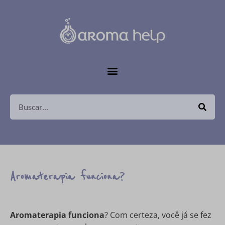
Aromaterapia funciona?
Aromaterapia funciona
? Com certeza, você já se fez