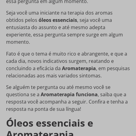
essa pergunta em algum momento.
Seja você uma iniciante na terapia dos aromas
obtidos pelos
óleos essenciais
, seja você uma
entusiasta do assunto e até mesmo adepta
experiente, essa pergunta sempre surge em algum
momento.
Fato é que o tema é muito rico e abrangente, e que a
cada dia, novos indicativos surgem, reatando e
concluindo a eficácia da
Aromaterapia
, em pesquisas
relacionadas aos mais variados sintomas.
Se alguém te pergunta ou até mesmo você se
questiona se a
Aromaterapia funciona
, saiba que a
resposta você acompanha a seguir. Confira e tenha a
resposta na ponta de sua língua!
Óleos essenciais e
Aromaterapia