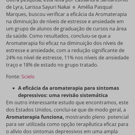
de Lyra, Larissa Sayuri Nakai e Amélia Pasqual
Marques, buscou verificar a eficácia da Aromaterapia
na diminuição de níveis de estresse e ansiedade em
um grupo de alunos de graduação de cursos na área
da saúde. Como resultados, concluiu-se que a
Aromaterapia foi eficaz na diminuição dos níveis de
estresse e ansiedade, com a redução significante de
24% no nível de estresse, 11% nos níveis de ansiedade
traço e 18% de estado no grupo tratado.
Fonte:
Scielo
A eficácia da aromaterapia para sintomas
depressivos: uma revisão sistemática
Em outro interessante estudo que encontramos, este
dos Estados Unidos, conclui-se que de modo geral, a
Aromaterapia funciona,
mostrando pleno potencial
para ser utilizada como opção terapêutica eficaz para
o alívio dos sintomas depressivos em uma ampla