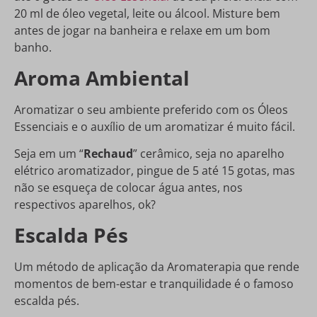
20 ml de óleo vegetal, leite ou álcool. Misture bem
antes de jogar na banheira e relaxe em um bom
banho.
Aroma Ambiental
Aromatizar o seu ambiente preferido com os Óleos
Essenciais e o auxílio de um aromatizar é muito fácil.
Seja em um “
Rechaud
” cerâmico, seja no aparelho
elétrico aromatizador, pingue de 5 até 15 gotas, mas
não se esqueça de colocar água antes, nos
respectivos aparelhos, ok?
Escalda Pés
Um método de aplicação da Aromaterapia que rende
momentos de bem-estar e tranquilidade é o famoso
escalda pés.