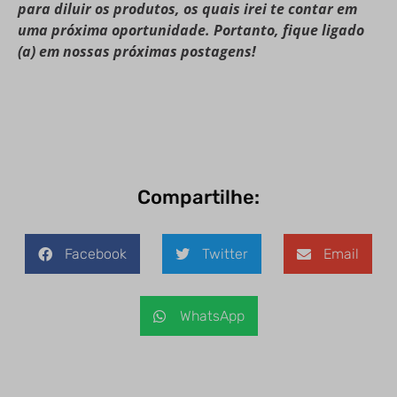
para diluir os produtos, os quais irei te contar em
uma próxima oportunidade. Portanto, fique ligado
(a) em nossas próximas postagens!
Compartilhe:
Facebook
Twitter
Email
WhatsApp