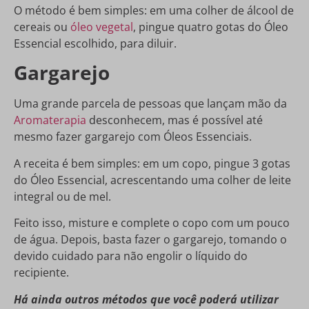
O método é bem simples: em uma colher de álcool de
cereais ou
óleo vegetal
, pingue quatro gotas do Óleo
Essencial escolhido, para diluir.
Gargarejo
Uma grande parcela de pessoas que lançam mão da
Aromaterapia
desconhecem, mas é possível até
mesmo fazer gargarejo com Óleos Essenciais.
A receita é bem simples: em um copo, pingue 3 gotas
do Óleo Essencial, acrescentando uma colher de leite
integral ou de mel.
Feito isso, misture e complete o copo com um pouco
de água. Depois, basta fazer o gargarejo, tomando o
devido cuidado para não engolir o líquido do
recipiente.
Há ainda outros métodos que você poderá utilizar