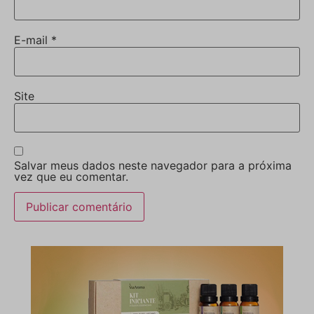
E-mail
*
Site
Salvar meus dados neste navegador para a próxima
vez que eu comentar.