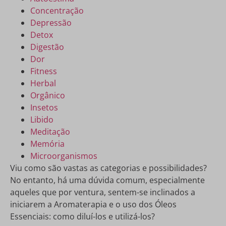
Concentração
Depressão
Detox
Digestão
Dor
Fitness
Herbal
Orgânico
Insetos
Libido
Meditação
Memória
Microorganismos
Viu como são vastas as categorias e possibilidades?
No entanto, há uma dúvida comum, especialmente
aqueles que por ventura, sentem-se inclinados a
iniciarem a Aromaterapia e o uso dos Óleos
Essenciais: como diluí-los e utilizá-los?