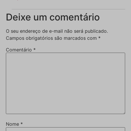
Deixe um comentário
O seu endereço de e-mail não será publicado.
Campos obrigatórios são marcados com
*
Comentário
*
Nome
*