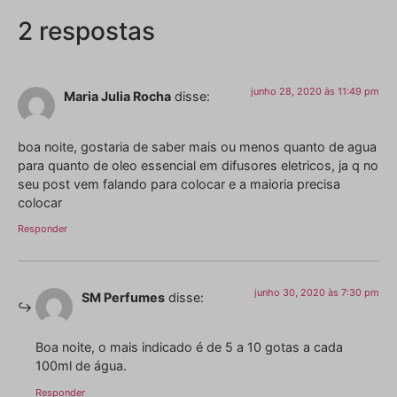
2 respostas
junho 28, 2020 às 11:49 pm
Maria Julia Rocha
disse:
boa noite, gostaria de saber mais ou menos quanto de agua
para quanto de oleo essencial em difusores eletricos, ja q no
seu post vem falando para colocar e a maioria precisa
colocar
Responder
junho 30, 2020 às 7:30 pm
SM Perfumes
disse:
Boa noite, o mais indicado é de 5 a 10 gotas a cada
100ml de água.
Responder