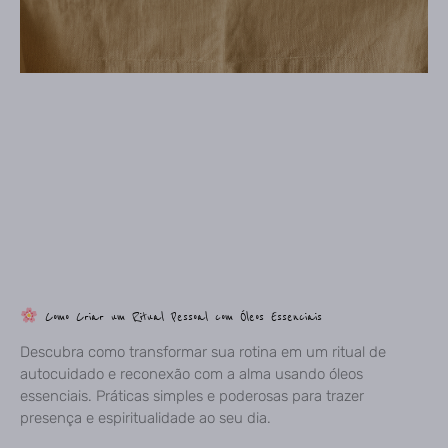
Como Criar um Ritual Pessoal com Óleos Essenciais
Descubra como transformar sua rotina em um ritual de
autocuidado e reconexão com a alma usando óleos
essenciais. Práticas simples e poderosas para trazer
presença e espiritualidade ao seu dia.