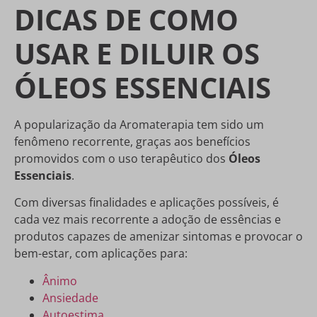
DICAS DE COMO
USAR E DILUIR OS
ÓLEOS ESSENCIAIS
A popularização da Aromaterapia tem sido um
fenômeno recorrente, graças aos benefícios
promovidos com o uso terapêutico dos
Óleos
Essenciais
.
Com diversas finalidades e aplicações possíveis, é
cada vez mais recorrente a adoção de essências e
produtos capazes de amenizar sintomas e provocar o
bem-estar, com aplicações para:
Ânimo
Ansiedade
Autoestima