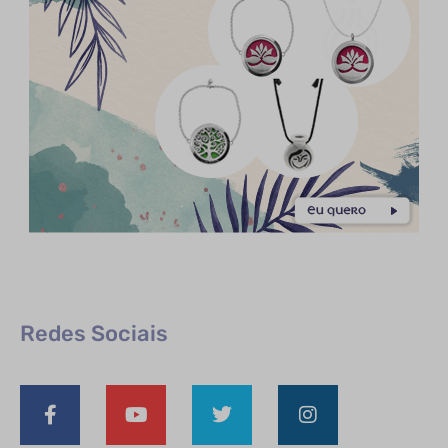
Redes Sociais