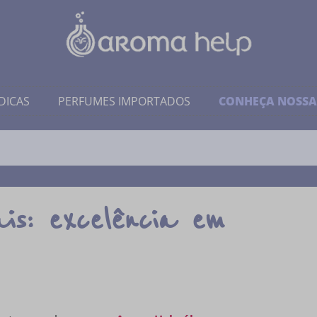
DICAS
PERFUMES IMPORTADOS
CONHEÇA NOSSA
ais: excelência em