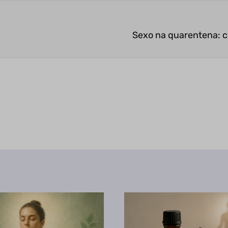
Sexo na quarentena: c