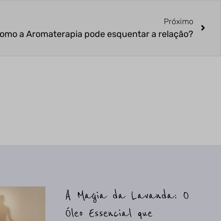
Próximo
omo a Aromaterapia pode esquentar a relação?
A Magia da Lavanda: O
Óleo Essencial que