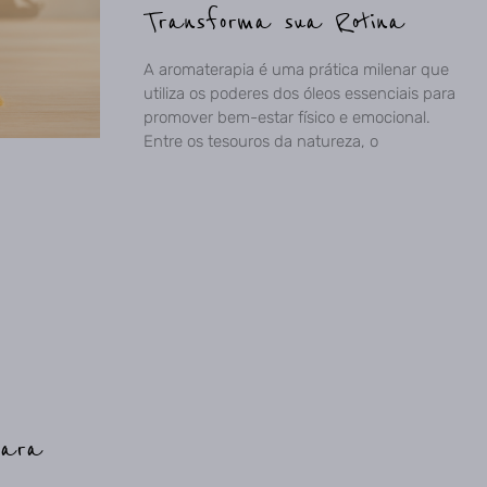
Transforma sua Rotina
A aromaterapia é uma prática milenar que
utiliza os poderes dos óleos essenciais para
promover bem-estar físico e emocional.
Entre os tesouros da natureza, o
para