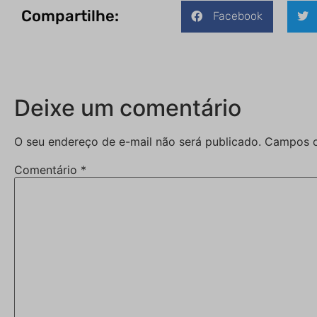
Compartilhe:
Facebook
Deixe um comentário
O seu endereço de e-mail não será publicado.
Campos o
Comentário
*