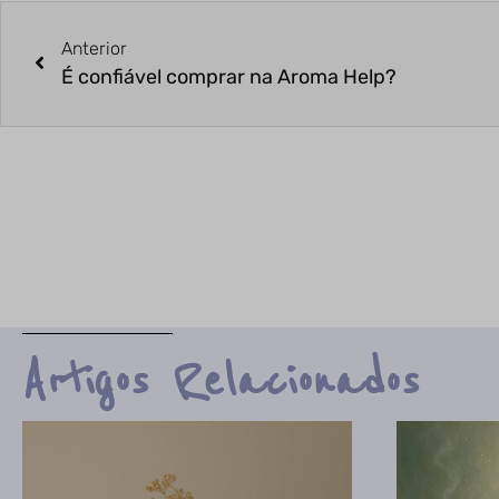
Anterior
É confiável comprar na Aroma Help?
Artigos Relacionados