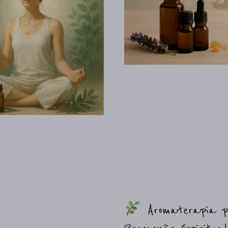
Aromaterapia 