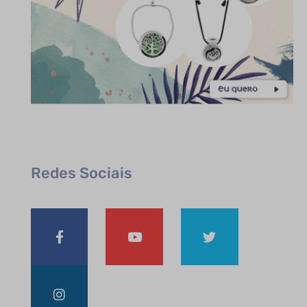
Redes Sociais