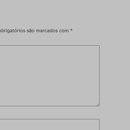
brigatórios são marcados com
*