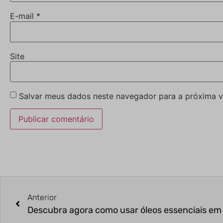
E-mail
*
Site
Salvar meus dados neste navegador para a próxima v
Anterior
Descubra agora como usar óleos essenciais em