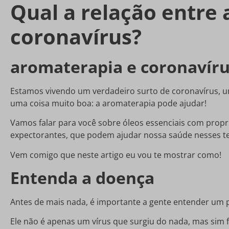
Qual a relação entre
coronavírus?
aromaterapia e coronavír
Estamos vivendo um verdadeiro surto de coronavírus, 
uma coisa muito boa: a aromaterapia pode ajudar!
Vamos falar para você sobre óleos essenciais com propri
expectorantes, que podem ajudar nossa saúde nesses te
Vem comigo que neste artigo eu vou te mostrar como!
Entenda a doença
Antes de mais nada, é importante a gente entender um 
Ele não é apenas um vírus que surgiu do nada, mas sim f