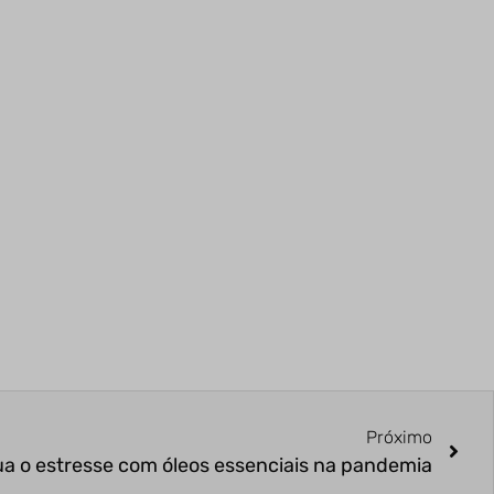
Próximo
a o estresse com óleos essenciais na pandemia