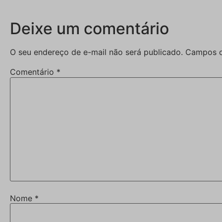
Deixe um comentário
O seu endereço de e-mail não será publicado.
Campos o
Comentário
*
Nome
*