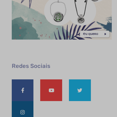
Redes Sociais