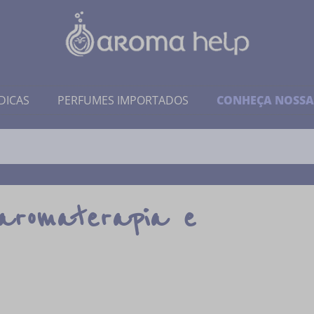
DICAS
PERFUMES IMPORTADOS
CONHEÇA NOSSA
aromaterapia e