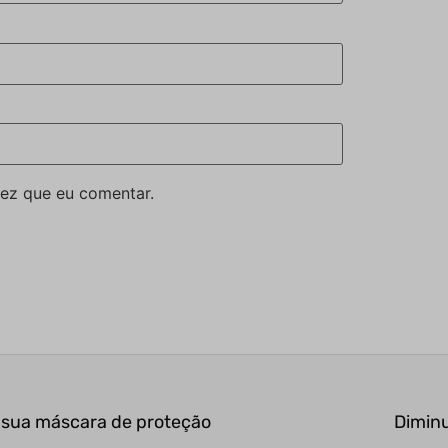
ez que eu comentar.
 sua máscara de proteção
Diminu