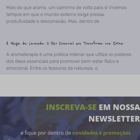
Mais do que aroma, um caminho de volta para si Vivemos
tempos em que o mundo externo exige pressa,
produtividade e desconexão. Mas, dentro de
A Magia da Lavanda: O Óleo Essencial que Transforma sua Rotina
A aromaterapia é uma prática milenar que utiliza os poderes
dos óleos essenciais para promover bem-estar físico e
emocional. Entre os tesouros da natureza, o
INSCREVA-SE
EM NOSSA
NEWSLETTER
e fique por dentro de
novidades e promoções