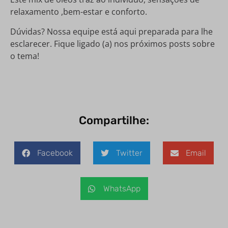
relaxamento ,bem-estar e conforto.
Dúvidas? Nossa equipe está aqui preparada para lhe
esclarecer. Fique ligado (a) nos próximos posts sobre
o tema!
Compartilhe:
Facebook
Twitter
Email
WhatsApp