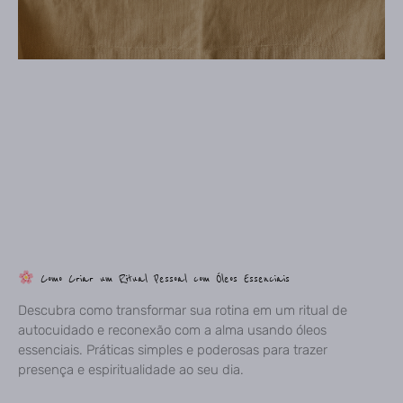
Como Criar um Ritual Pessoal com Óleos Essenciais
Descubra como transformar sua rotina em um ritual de
autocuidado e reconexão com a alma usando óleos
essenciais. Práticas simples e poderosas para trazer
presença e espiritualidade ao seu dia.