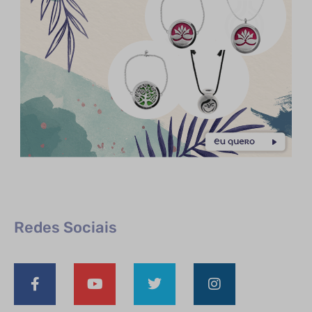
Redes Sociais