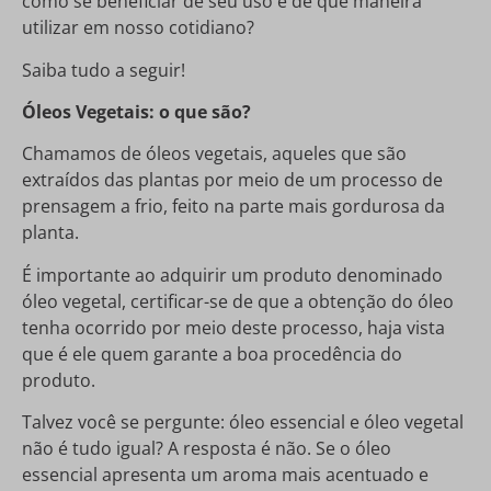
como se beneficiar de seu uso e de que maneira
utilizar em nosso cotidiano?
Saiba tudo a seguir!
Óleos Vegetais: o que são?
Chamamos de óleos vegetais, aqueles que são
extraídos das plantas por meio de um processo de
prensagem a frio, feito na parte mais gordurosa da
planta.
É importante ao adquirir um produto denominado
óleo vegetal, certificar-se de que a obtenção do óleo
tenha ocorrido por meio deste processo, haja vista
que é ele quem garante a boa procedência do
produto.
Talvez você se pergunte: óleo essencial e óleo vegetal
não é tudo igual? A resposta é não. Se o óleo
essencial apresenta um aroma mais acentuado e