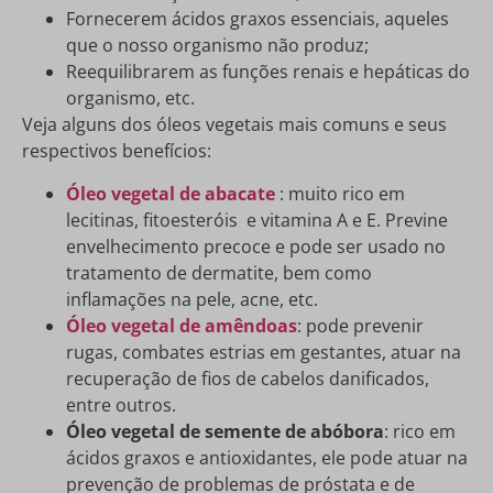
Fornecerem ácidos graxos essenciais, aqueles
que o nosso organismo não produz;
Reequilibrarem as funções renais e hepáticas do
organismo, etc.
Veja alguns dos óleos vegetais mais comuns e seus
respectivos benefícios:
Óleo vegetal de abacate
: muito rico em
lecitinas, fitoesteróis e vitamina A e E. Previne
envelhecimento precoce e pode ser usado no
tratamento de dermatite, bem como
inflamações na pele, acne, etc.
Óleo vegetal de amêndoas
: pode prevenir
rugas, combates estrias em gestantes, atuar na
recuperação de fios de cabelos danificados,
entre outros.
Óleo vegetal de semente de abóbora
: rico em
ácidos graxos e antioxidantes, ele pode atuar na
prevenção de problemas de próstata e de