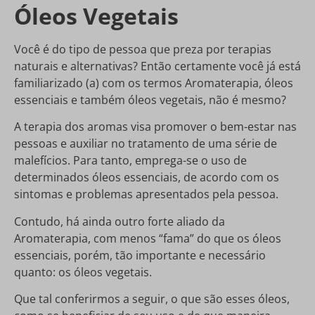
Óleos Vegetais
Você é do tipo de pessoa que preza por terapias
naturais e alternativas? Então certamente você já está
familiarizado (a) com os termos Aromaterapia, óleos
essenciais e também óleos vegetais, não é mesmo?
A terapia dos aromas visa promover o bem-estar nas
pessoas e auxiliar no tratamento de uma série de
malefícios. Para tanto, emprega-se o uso de
determinados óleos essenciais, de acordo com os
sintomas e problemas apresentados pela pessoa.
Contudo, há ainda outro forte aliado da
Aromaterapia, com menos “fama” do que os óleos
essenciais, porém, tão importante e necessário
quanto: os óleos vegetais.
Que tal conferirmos a seguir, o que são esses óleos,