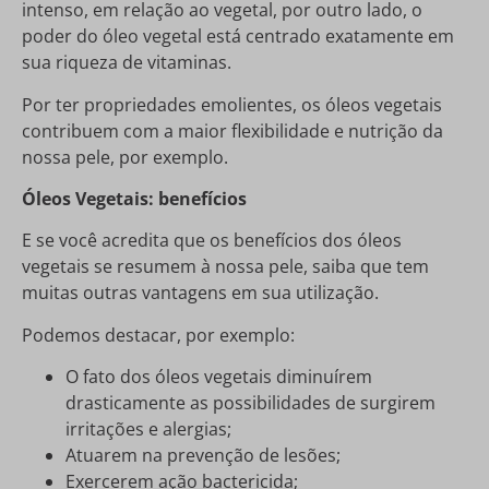
intenso, em relação ao vegetal, por outro lado, o
poder do óleo vegetal está centrado exatamente em
sua riqueza de vitaminas.
Por ter propriedades emolientes, os óleos vegetais
contribuem com a maior flexibilidade e nutrição da
nossa pele, por exemplo.
Óleos Vegetais: benefícios
E se você acredita que os benefícios dos óleos
vegetais se resumem à nossa pele, saiba que tem
muitas outras vantagens em sua utilização.
Podemos destacar, por exemplo:
O fato dos óleos vegetais diminuírem
drasticamente as possibilidades de surgirem
irritações e alergias;
Atuarem na prevenção de lesões;
Exercerem ação bactericida;