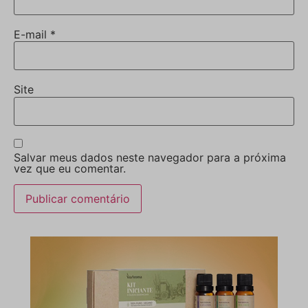
E-mail
*
Site
Salvar meus dados neste navegador para a próxima
vez que eu comentar.