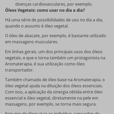
doenças cardiovasculares, por exemplo.
Óleos Vegetais: como usar no dia a dia?
Há uma série de possibilidades de uso no dia a dia,
quando o assunto é óleo vegetal.
O óleo de abacate, por exemplo, é bastante utilizado
em massagens musculares.
Em linhas gerais, um dos principais usos dos óleos
vegetais, e que o torna também um protagonista na
Aromaterapia, é sua utilização como óleo
transportador.
Também chamado de óleo base na Aromaterapia, o
óleo vegetal ajuda na diluição dos óleos essenciais.
Com isso, a aplicação da sinergia obtida entre óleo
essencial e óleo vegetal, diretamente na pele em
massagens, por exemplo, se torna mais segura.
Este mix de óleos traz ao indivíduo, sensações de