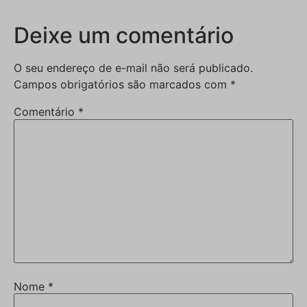
Deixe um comentário
O seu endereço de e-mail não será publicado.
Campos obrigatórios são marcados com
*
Comentário
*
Nome
*