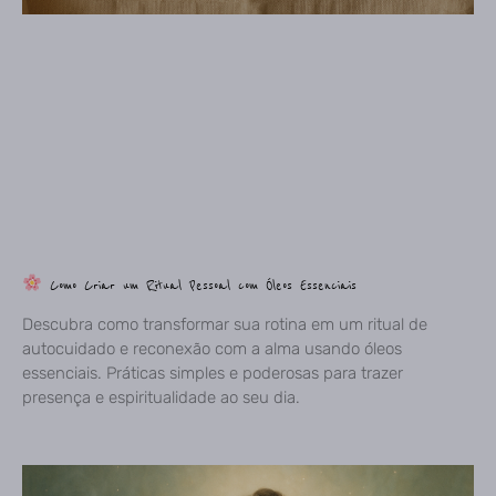
Como Criar um Ritual Pessoal com Óleos Essenciais
Descubra como transformar sua rotina em um ritual de
autocuidado e reconexão com a alma usando óleos
essenciais. Práticas simples e poderosas para trazer
presença e espiritualidade ao seu dia.