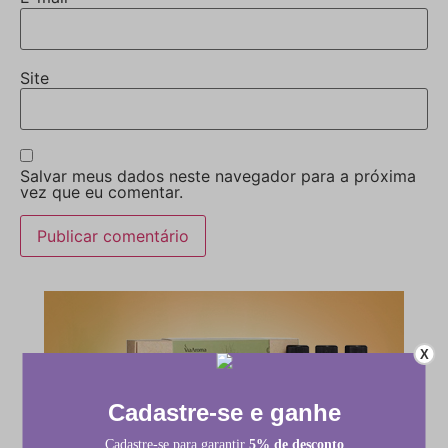
Site
Salvar meus dados neste navegador para a próxima
vez que eu comentar.
X