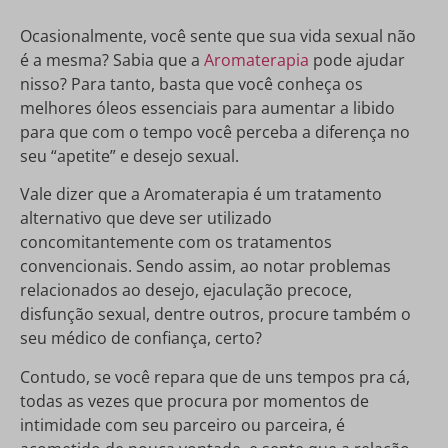
Ocasionalmente, você sente que sua vida sexual não
é a mesma? Sabia que a
Aromaterapia
pode ajudar
nisso? Para tanto, basta que você conheça os
melhores óleos essenciais para aumentar a libido
para que com o tempo você perceba a diferença no
seu “apetite” e desejo sexual.
Vale dizer que a Aromaterapia é um tratamento
alternativo que deve ser utilizado
concomitantemente com os tratamentos
convencionais. Sendo assim, ao notar problemas
relacionados ao desejo, ejaculação precoce,
disfunção sexual, dentre outros, procure também o
seu médico de confiança, certo?
Contudo, se você repara que de uns tempos pra cá,
todas as vezes que procura por momentos de
intimidade com seu parceiro ou parceira, é