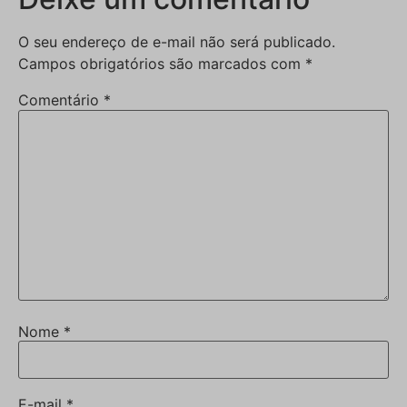
O seu endereço de e-mail não será publicado.
Campos obrigatórios são marcados com
*
Comentário
*
Nome
*
E-mail
*