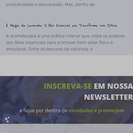
produtividade e desconexão. Mas, dentro de
A Magia da Lavanda: O Óleo Essencial que Transforma sua Rotina
A aromaterapia é uma prática milenar que utiliza os poderes
dos óleos essenciais para promover bem-estar físico e
emocional. Entre os tesouros da natureza, o
INSCREVA-SE
EM NOSSA
NEWSLETTER
e fique por dentro de
novidades e promoções