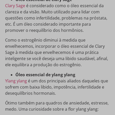
Clary Sage
é considerado como o óleo essencial da
clareza e da visão. Muito utilizado para lidar com
questões como infertilidade, problemas na próstata,
etc. É um óleo considerado importante para
promover o reequilíbrio dos hormônios.
Como o estrogênio diminui à medida que
envelhecemos, incorporar o óleo essencial de Clary
Sage à medida que envelhecemos é uma prática
inteligente se você deseja uma libido saudável, afinal,
ele equilibra a produção do estrogênio.
Óleo essencial de ylang ylang
Ylang ylang
é um dos principais aliados daqueles que
sofrem com baixa libido, impotência, infertilidade e
desequilíbrios hormonais.
Ótimo também para quadros de ansiedade, estresse,
medo. Uma curiosidade sobre a flor ylang ylang: