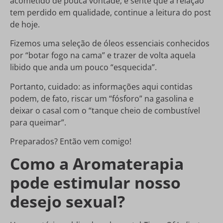
acometido de pouca vontade, e sente que a relação
tem perdido em qualidade, continue a leitura do post
de hoje.
Fizemos uma seleção de óleos essenciais conhecidos
por “botar fogo na cama” e trazer de volta aquela
libido que anda um pouco “esquecida”.
Portanto, cuidado: as informações aqui contidas
podem, de fato, riscar um “fósforo” na gasolina e
deixar o casal com o “tanque cheio de combustível
para queimar”.
Preparados? Então vem comigo!
Como a Aromaterapia
pode estimular nosso
desejo sexual?