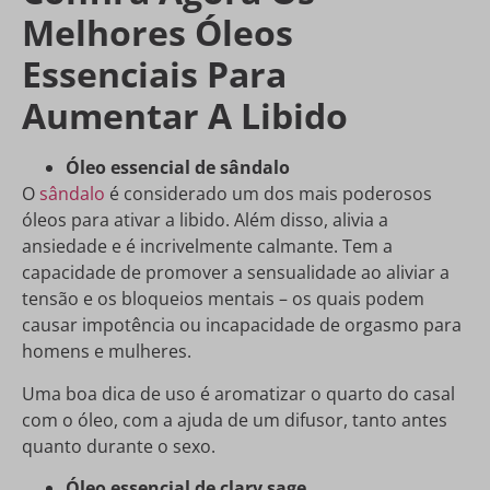
Melhores Óleos
Essenciais Para
Aumentar A Libido
Óleo essencial de sândalo
O
sândalo
é considerado um dos mais poderosos
óleos para ativar a libido. Além disso, alivia a
ansiedade e é incrivelmente calmante. Tem a
capacidade de promover a sensualidade ao aliviar a
tensão e os bloqueios mentais – os quais podem
causar impotência ou incapacidade de orgasmo para
homens e mulheres.
Uma boa dica de uso é aromatizar o quarto do casal
com o óleo, com a ajuda de um difusor, tanto antes
quanto durante o sexo.
Óleo essencial de clary sage