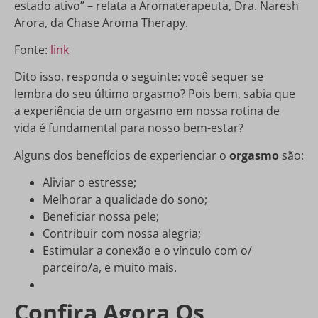
estado ativo” – relata a Aromaterapeuta, Dra. Naresh
Arora, da Chase Aroma Therapy.
Fonte:
link
Dito isso, responda o seguinte: você sequer se
lembra do seu último orgasmo? Pois bem, sabia que
a experiência de um orgasmo em nossa rotina de
vida é fundamental para nosso bem-estar?
Alguns dos benefícios de experienciar o
orgasmo
são:
Aliviar o estresse;
Melhorar a qualidade do sono;
Beneficiar nossa pele;
Contribuir com nossa alegria;
Estimular a conexão e o vínculo com o/
parceiro/a, e muito mais.
Confira Agora Os