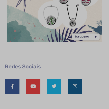
Redes Sociais