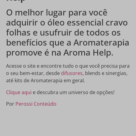
O melhor lugar para você
adquirir o óleo essencial cravo
folhas e usufruir de todos os
benefícios que a Aromaterapia
promove é na Aroma Help.
Acesse o site e encontre tudo o que você precisa para
o seu bem-estar, desde
difusores
, blends e sinergias,
até kits de Aromaterapia em geral.
Clique aqui
e descubra um universo de opções!
Por
Perossi Conteúdo