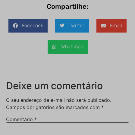
Compartilhe:
Facebook
Twitter
Email
WhatsApp
Deixe um comentário
O seu endereço de e-mail não será publicado.
Campos obrigatórios são marcados com
*
Comentário
*