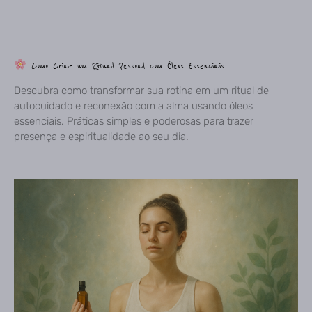
Como Criar um Ritual Pessoal com Óleos Essenciais
Descubra como transformar sua rotina em um ritual de
autocuidado e reconexão com a alma usando óleos
essenciais. Práticas simples e poderosas para trazer
presença e espiritualidade ao seu dia.