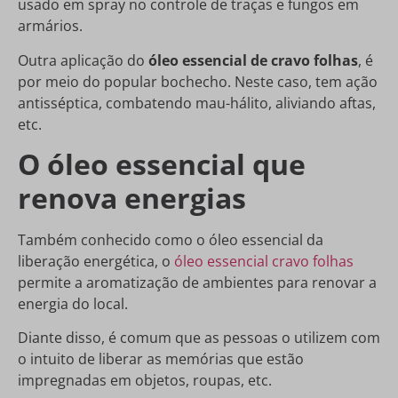
usado em spray no controle de traças e fungos em
armários.
Outra aplicação do
óleo essencial de cravo folhas
, é
por meio do popular bochecho. Neste caso, tem ação
antisséptica, combatendo mau-hálito, aliviando aftas,
etc.
O óleo essencial que
renova energias
Também conhecido como o óleo essencial da
liberação energética, o
óleo essencial cravo folhas
permite a aromatização de ambientes para renovar a
energia do local.
Diante disso, é comum que as pessoas o utilizem com
o intuito de liberar as memórias que estão
impregnadas em objetos, roupas, etc.