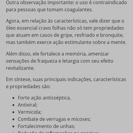
Outra observação importante: o uso é contraindicado
para pessoas que tomam coagulantes.
Agora, em relação às características, vale dizer que o
óleo essencial cravo folhas não só tem propriedades
que atuam em casos de gripe, resfriado e bronquite,
mas também exerce ação estimulante sobre a mente.
Além disso, ele fortalece a memória, amenizar
sensações de fraqueza e letargia com seu efeito
revitalizante.
Em síntese, suas principais indicações, características
e propriedades são:
Forte ação antisséptica,
Antiviral;
Vermicida;
Combate de verrugas e micoses;
Fortalecimento de unhas;