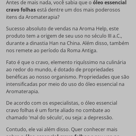
Antes de mais nada, você sabia que o
óleo essencial
cravo folhas
está dentre um dos mais poderosos
itens da Aromaterapia?
Sucesso absoluto de vendas na Aroma Help, este
produto tem a origem de seu uso no século III a.C.,
durante a dinastia Han na China. Além disso, também
nos remete ao período da Roma Antiga.
Fato é que o cravo, elemento riquíssimo na culinária
ao redor do mundo, é dotado de propriedades
benéficas ao nosso organismo. Propriedades que são
intensificadas por meio do uso do óleo essencial na
Aromaterapia.
De acordo com os especialistas, o óleo essencial
cravo folhas é um forte aliado no combate ao
chamado ‘mal do século’, ou seja: a depressão.
Contudo, ele vai além disso. Quer conhecer mais