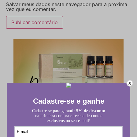
Salvar meus dados neste navegador para a próxima
vez que eu comentar.
X