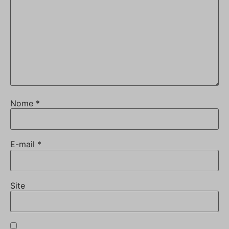
Nome
*
E-mail
*
Site