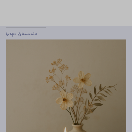
Artigos Relacionados