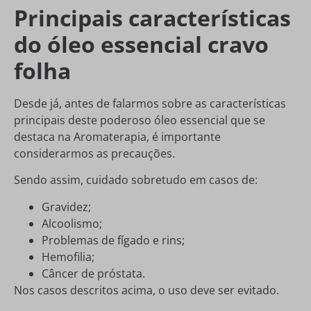
Principais características
do óleo essencial cravo
folha
Desde já, antes de falarmos sobre as características
principais deste poderoso óleo essencial que se
destaca na Aromaterapia, é importante
considerarmos as precauções.
Sendo assim, cuidado sobretudo em casos de:
Gravidez;
Alcoolismo;
Problemas de fígado e rins;
Hemofilia;
Câncer de próstata.
Nos casos descritos acima, o uso deve ser evitado.