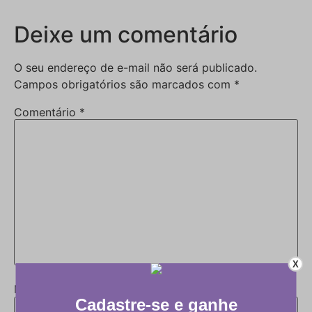
Deixe um comentário
O seu endereço de e-mail não será publicado.
Campos obrigatórios são marcados com
*
Comentário
*
X
Nome
*