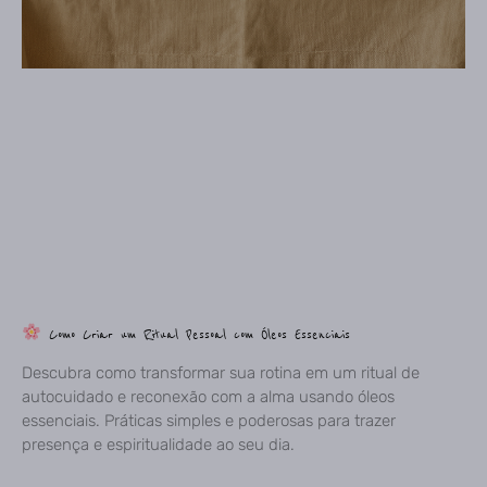
Como Criar um Ritual Pessoal com Óleos Essenciais
Descubra como transformar sua rotina em um ritual de
autocuidado e reconexão com a alma usando óleos
essenciais. Práticas simples e poderosas para trazer
presença e espiritualidade ao seu dia.