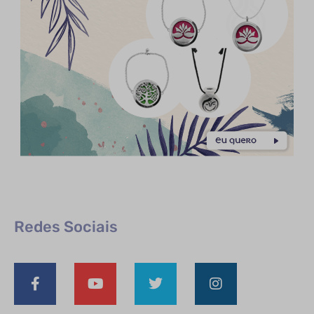
Redes Sociais