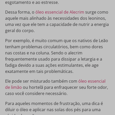
esgotamento e ao estresse.
Dessa forma, o
óleo essencial de Alecrim
surge como
aquele mais alinhado às necessidades dos leoninos,
uma vez que ele tem a capacidade de nutrir a energia
geral do corpo.
Por exemplo, é muito comum que os nativos de Leão
tenham problemas circulatórios, bem como dores
nas costas e na coluna. Sendo o alecrim
frequentemente usado para dissipar a letargia e a
fadiga devido a suas ações estimulantes, ele age
exatamente em tais problemáticas.
Ele pode ser misturado também com
óleo essencial
de limão
ou hortelã para enfraquecer seu forte odor,
caso você considere necessário.
Para aqueles momentos de frustração, uma dica é
diluir o óleo e aplicar nas solas dos pés para uma