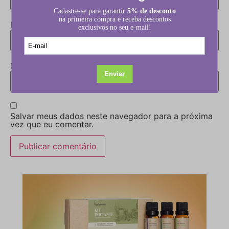
E-mail
*
Site
Salvar meus dados neste navegador para a próxima
vez que eu comentar.