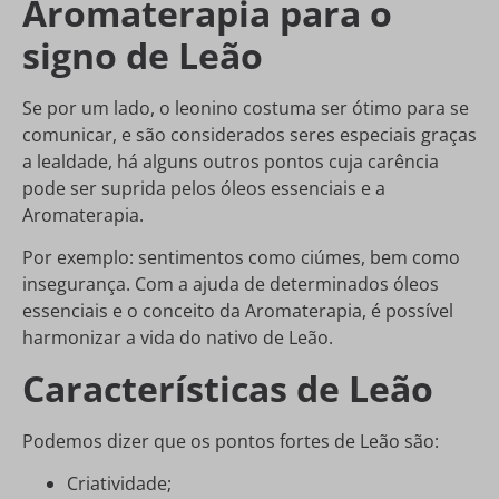
Aromaterapia para o
signo de Leão
Se por um lado, o leonino costuma ser ótimo para se
comunicar, e são considerados seres especiais graças
a lealdade, há alguns outros pontos cuja carência
pode ser suprida pelos óleos essenciais e a
Aromaterapia.
Por exemplo: sentimentos como ciúmes, bem como
insegurança. Com a ajuda de determinados óleos
essenciais e o conceito da Aromaterapia, é possível
harmonizar a vida do nativo de Leão.
Características de Leão
Podemos dizer que os pontos fortes de Leão são:
Criatividade;