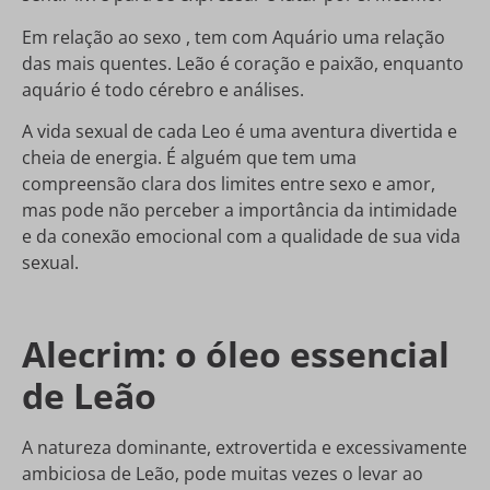
Em relação ao sexo , tem com Aquário uma relação
das mais quentes. Leão é coração e paixão, enquanto
aquário é todo cérebro e análises.
A vida sexual de cada Leo é uma aventura divertida e
cheia de energia. É alguém que tem uma
compreensão clara dos limites entre sexo e amor,
mas pode não perceber a importância da intimidade
e da conexão emocional com a qualidade de sua vida
sexual.
Alecrim: o óleo essencial
de Leão
A natureza dominante, extrovertida e excessivamente
ambiciosa de Leão, pode muitas vezes o levar ao