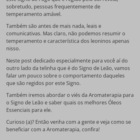
sobretudo, pessoas frequentemente de
temperamento amável.
Também são antes de mais nada, leais e
comunicativas. Mas claro, não podemos resumir o
temperamento e característica dos leoninos apenas
nisso.
Neste post dedicado especialmente para você aí do
outro lado da telinha que é do Signo de Leão, vamos
falar um pouco sobre o comportamento daqueles
que são regidos por este Signo.
Também iremos abordar o viés da Aromaterapia para
o Signo de Leão e saber quais os melhores Óleos
Essenciais para ele.
Curioso (a)? Então venha com a gente e veja como se
beneficiar com a Aromaterapia, confira!