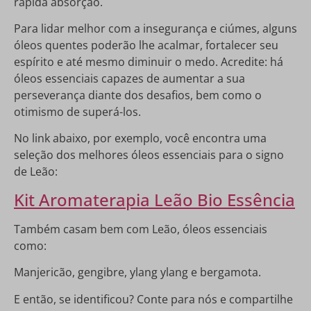
rápida absorção.
Para lidar melhor com a insegurança e ciúmes, alguns
óleos quentes poderão lhe acalmar, fortalecer seu
espírito e até mesmo diminuir o medo. Acredite: há
óleos essenciais capazes de aumentar a sua
perseverança diante dos desafios, bem como o
otimismo de superá-los.
No link abaixo, por exemplo, você encontra uma
seleção dos melhores óleos essenciais para o signo
de Leão:
Kit Aromaterapia Leão Bio Essência
Também casam bem com Leão, óleos essenciais
como:
Manjericão, gengibre, ylang ylang e bergamota.
E então, se identificou? Conte para nós e compartilhe