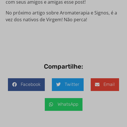
com seus amigos e amigas esse post!
No próximo artigo sobre Aromaterapia e Signos, é a
vez dos nativos de Virgem! Não perca!
Compartilhe:
Facebook
Twitter
Email
WhatsApp