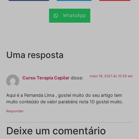
WhatsApp
Uma resposta
maio 19, 2021 às 10:58 am
Curso Terapia Capilar
disse:
Aqui é a Fernanda Lima , gostei muito do seu artigo tem
muito conteúdo de valor parabéns nota 10 gostei muito.
Responder
Deixe um comentário