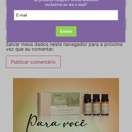
Site
Salvar meus dados neste navegador para a próxima
vez que eu comentar.