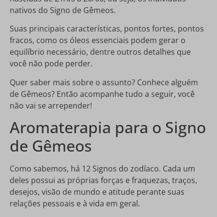
nativos do Signo de Gêmeos.
Suas principais características, pontos fortes, pontos
fracos, como os óleos essenciais podem gerar o
equilíbrio necessário, dentre outros detalhes que
você não pode perder.
Quer saber mais sobre o assunto? Conhece alguém
de Gêmeos? Então acompanhe tudo a seguir, você
não vai se arrepender!
Aromaterapia para o Signo
de Gêmeos
Como sabemos, há 12 Signos do zodíaco. Cada um
deles possui as próprias forças e fraquezas, traços,
desejos, visão de mundo e atitude perante suas
relações pessoais e à vida em geral.