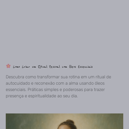
Como Criar um Ritual Pessoal com Óleos Essenciais
Descubra como transformar sua rotina em um ritual de
autocuidado e reconexão com a alma usando óleos
essenciais. Práticas simples e poderosas para trazer
presença e espiritualidade ao seu dia.