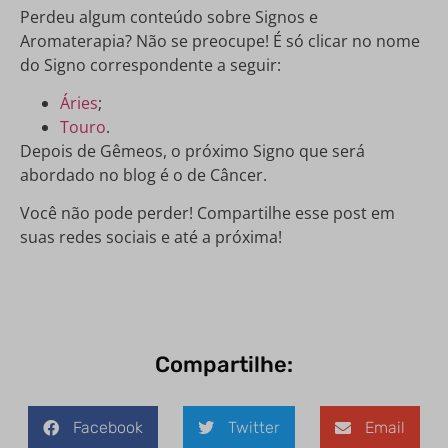
Perdeu algum conteúdo sobre Signos e
Aromaterapia? Não se preocupe! É só clicar no nome
do Signo correspondente a seguir:
Áries
;
Touro
.
Depois de Gêmeos, o próximo Signo que será
abordado no blog é o de Câncer.
Você não pode perder! Compartilhe esse post em
suas redes sociais e até a próxima!
Compartilhe:
Facebook
Twitter
Email