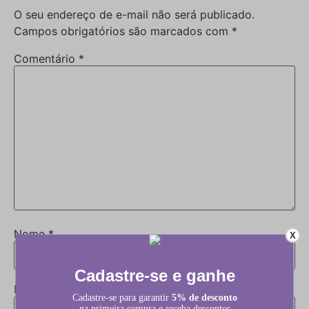
O seu endereço de e-mail não será publicado.
Campos obrigatórios são marcados com
*
Comentário
*
Nome
*
X
E-mail
*