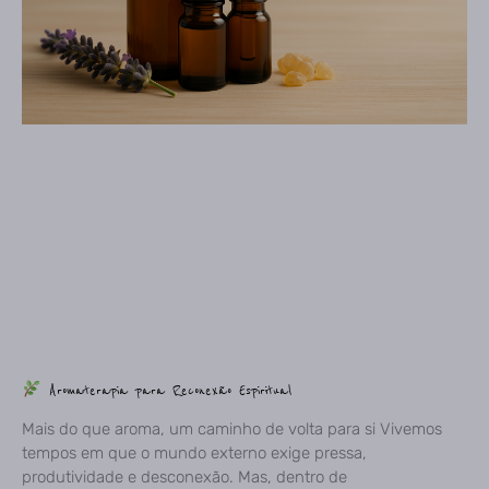
Aromaterapia para Reconexão Espiritual
Mais do que aroma, um caminho de volta para si Vivemos
tempos em que o mundo externo exige pressa,
produtividade e desconexão. Mas, dentro de