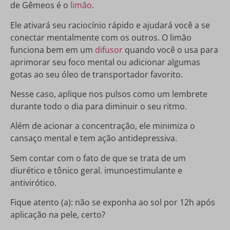
de Gêmeos é o
limão
.
Ele ativará seu raciocínio rápido e ajudará você a se
conectar mentalmente com os outros. O limão
funciona bem em um
difusor
quando você o usa para
aprimorar seu foco mental ou adicionar algumas
gotas ao seu óleo de transportador favorito.
Nesse caso, aplique nos pulsos como um lembrete
durante todo o dia para diminuir o seu ritmo.
Além de acionar a concentração, ele minimiza o
cansaço mental e tem ação antidepressiva.
Sem contar com o fato de que se trata de um
diurético e tônico geral. imunoestimulante e
antivirótico.
Fique atento (a): não se exponha ao sol por 12h após
aplicação na pele, certo?