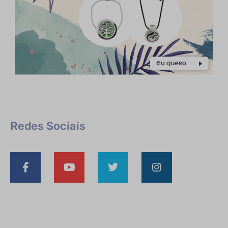
Redes Sociais