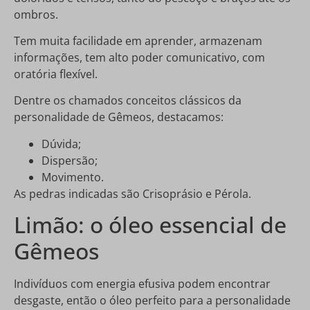
ombros.
Tem muita facilidade em aprender, armazenam
informações, tem alto poder comunicativo, com
oratória flexível.
Dentre os chamados conceitos clássicos da
personalidade de Gêmeos, destacamos:
Dúvida;
Dispersão;
Movimento.
As pedras indicadas são Crisoprásio e Pérola.
Limão: o óleo essencial de
Gêmeos
Indivíduos com energia efusiva podem encontrar
desgaste, então o óleo perfeito para a personalidade