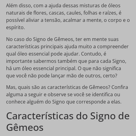
Além disso, com a ajuda dessas misturas de óleos
naturais de flores, cascas, caules, folhas e raízes, é
possível aliviar a tensão, acalmar a mente, o corpo e o
espírito.
No caso do Signo de Gêmeos, ter em mente suas
características principais ajuda muito a compreender
qual óleo essencial pode ajudar. Contudo, é
importante sabermos também que para cada Signo,
há um óleo essencial principal. O que não significa
que você não pode lançar mão de outros, certo?
Mas, quais são as características de Gêmeos? Confira
alguma a seguir e observe se você se identifica ou
conhece alguém do Signo que corresponde a elas.
Características do Signo de
Gêmeos