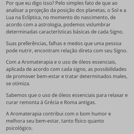
Por que eu digo isso? Pelo simples fato de que ao
analisar a projeção da posição dos planetas, o Sol e a
Lua na Eclíptica, no momento do nascimento, de
acordo com a astrologia, podemos vislumbrar
determinadas características básicas de cada Signo.
Suas preferências, falhas e medos que uma pessoa
pode nutrir, encontram relação direta com seu Signo.
Com a Aromaterapia e o uso de óleos essenciais,
aplicada de acordo com cada signo, as possibilidades
de promover bem-estar e tratar determinados males,
se otimiza.
Sabemos que o uso de óleos essenciais para relaxar e
curar remonta à Grécia e Roma antigas.
A Aromaterapia contribui com o bom humor e
melhora seu bem-estar, tanto físico quanto
psicológico.