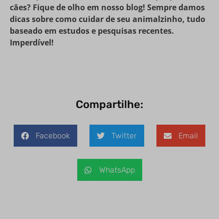
cães? Fique de olho em nosso blog! Sempre damos
dicas sobre como cuidar de seu animalzinho, tudo
baseado em estudos e pesquisas recentes.
Imperdível!
Compartilhe:
Facebook
Twitter
Email
WhatsApp