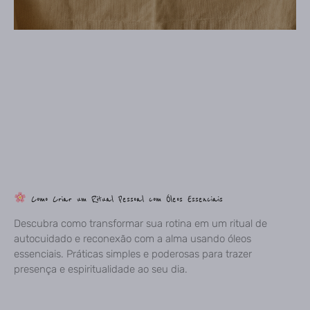
Como Criar um Ritual Pessoal com Óleos Essenciais
Descubra como transformar sua rotina em um ritual de
autocuidado e reconexão com a alma usando óleos
essenciais. Práticas simples e poderosas para trazer
presença e espiritualidade ao seu dia.