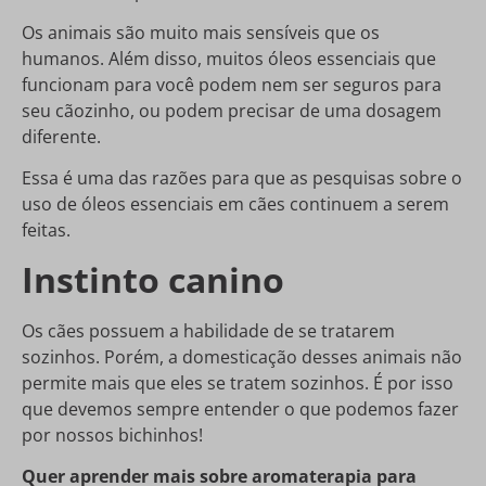
Os animais são muito mais sensíveis que os
humanos. Além disso, muitos óleos essenciais que
funcionam para você podem nem ser seguros para
seu cãozinho, ou podem precisar de uma dosagem
diferente.
Essa é uma das razões para que as pesquisas sobre o
uso de óleos essenciais em cães continuem a serem
feitas.
Instinto canino
Os cães possuem a habilidade de se tratarem
sozinhos. Porém, a domesticação desses animais não
permite mais que eles se tratem sozinhos. É por isso
que devemos sempre entender o que podemos fazer
por nossos bichinhos!
Quer aprender mais sobre aromaterapia para