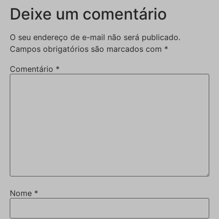
Deixe um comentário
O seu endereço de e-mail não será publicado.
Campos obrigatórios são marcados com
*
Comentário
*
Nome
*