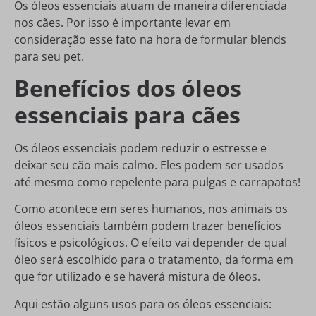
Os óleos essenciais atuam de maneira diferenciada
nos cães. Por isso é importante levar em
consideração esse fato na hora de formular blends
para seu pet.
Benefícios dos óleos
essenciais para cães
Os óleos essenciais podem reduzir o estresse e
deixar seu cão mais calmo. Eles podem ser usados
até mesmo como repelente para pulgas e carrapatos!
Como acontece em seres humanos, nos animais os
óleos essenciais também podem trazer benefícios
físicos e psicológicos. O efeito vai depender de qual
óleo será escolhido para o tratamento, da forma em
que for utilizado e se haverá mistura de óleos.
Aqui estão alguns usos para os óleos essenciais: