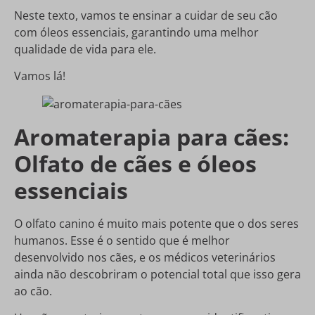
Neste texto, vamos te ensinar a cuidar de seu cão
com óleos essenciais, garantindo uma melhor
qualidade de vida para ele.
Vamos lá!
Aromaterapia para cães:
Olfato de cães e óleos
essenciais
O olfato canino é muito mais potente que o dos seres
humanos. Esse é o sentido que é melhor
desenvolvido nos cães, e os médicos veterinários
ainda não descobriram o potencial total que isso gera
ao cão.