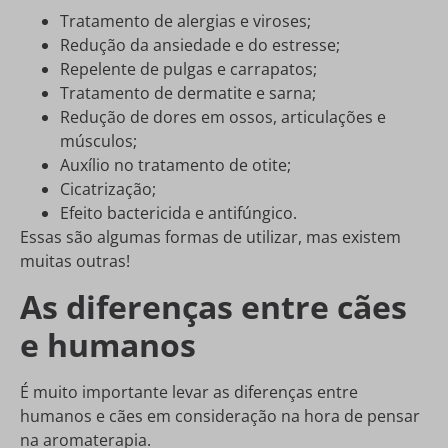
Tratamento de alergias e viroses;
Redução da ansiedade e do estresse;
Repelente de pulgas e carrapatos;
Tratamento de dermatite e sarna;
Redução de dores em ossos, articulações e
músculos;
Auxílio no tratamento de otite;
Cicatrização;
Efeito bactericida e antifúngico.
Essas são algumas formas de utilizar, mas existem
muitas outras!
As diferenças entre cães
e humanos
É muito importante levar as diferenças entre
humanos e cães em consideração na hora de pensar
na aromaterapia.