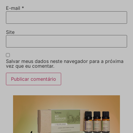
E-mail
*
Site
Salvar meus dados neste navegador para a próxima
vez que eu comentar.