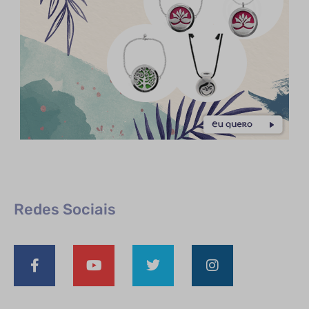
Redes Sociais