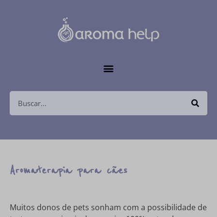
Aromaterapia para cães
Muitos donos de pets sonham com a possibilidade de