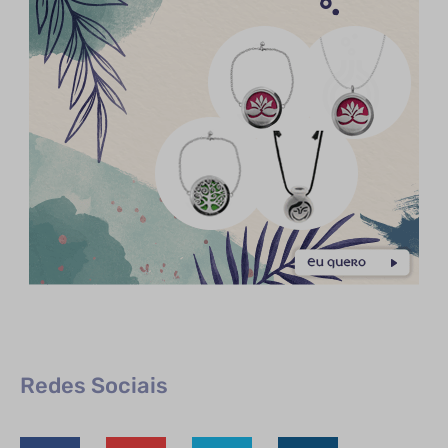
Redes Sociais