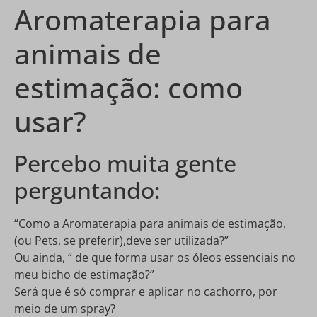
Aromaterapia para
animais de
estimação: como
usar?
Percebo muita gente
perguntando:
“Como a Aromaterapia para animais de estimação,
(ou Pets, se preferir),deve ser utilizada?”
Ou ainda, “ de que forma usar os óleos essenciais no
meu bicho de estimação?”
Será que é só comprar e aplicar no cachorro, por
meio de um spray?