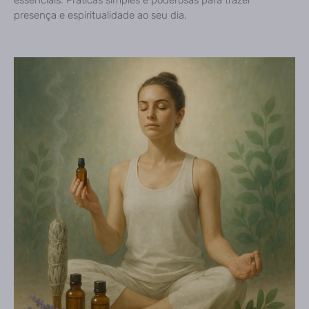
presença e espiritualidade ao seu dia.