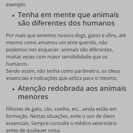
exemplo.
Tenha em mente que animais
são diferentes dos humanos
Por mais que amemos nossos dogs, gatos e afins, até
mesmo como amamos um ente querido, não
podemos nos esquecer: animais são diferentes,
muitas vezes com maior sensibilidade que os
humanos.
Sendo assim, não tenha como parâmetro, os óleos
essenciais e indicações que utiliza para si mesmo.
Atenção redobrada aos animais
menores
Filhotes de gato, cão, coelho, etc., ainda estão em
formação. Nestas situações, evite o uso de óleos
essenciais. Sempre consulte o médico veterinário
antes de qualquer coisa.