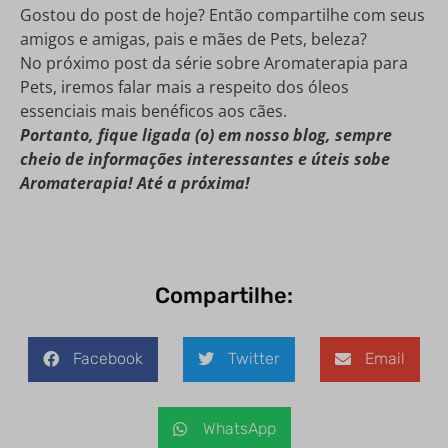
Gostou do post de hoje? Então compartilhe com seus
amigos e amigas, pais e mães de Pets, beleza?
No próximo post da série sobre Aromaterapia para
Pets, iremos falar mais a respeito dos óleos
essenciais mais benéficos aos cães.
Portanto, fique ligada (o) em nosso blog, sempre
cheio de informações interessantes e úteis sobe
Aromaterapia! Até a próxima!
Compartilhe:
Facebook
Twitter
Email
WhatsApp