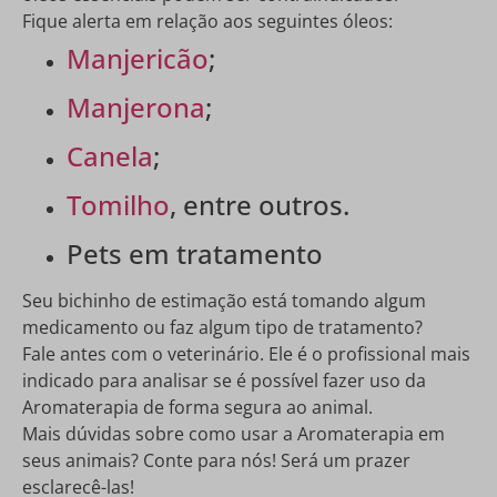
Fique alerta em relação aos seguintes óleos:
Manjericão
;
Manjerona
;
Canela
;
Tomilho
, entre outros.
Pets em tratamento
Seu bichinho de estimação está tomando algum
medicamento ou faz algum tipo de tratamento?
Fale antes com o veterinário. Ele é o profissional mais
indicado para analisar se é possível fazer uso da
Aromaterapia de forma segura ao animal.
Mais dúvidas sobre como usar a Aromaterapia em
seus animais? Conte para nós! Será um prazer
esclarecê-las!