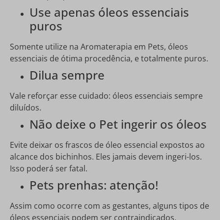
Use apenas óleos essenciais
puros
Somente utilize na Aromaterapia em Pets, óleos
essenciais de ótima procedência, e totalmente puros.
Dilua sempre
Vale reforçar esse cuidado: óleos essenciais sempre
diluídos.
Não deixe o Pet ingerir os óleos
Evite deixar os frascos de óleo essencial expostos ao
alcance dos bichinhos. Eles jamais devem ingeri-los.
Isso poderá ser fatal.
Pets prenhas: atenção!
Assim como ocorre com as gestantes, alguns tipos de
óleos essenciais podem ser contraindicados.