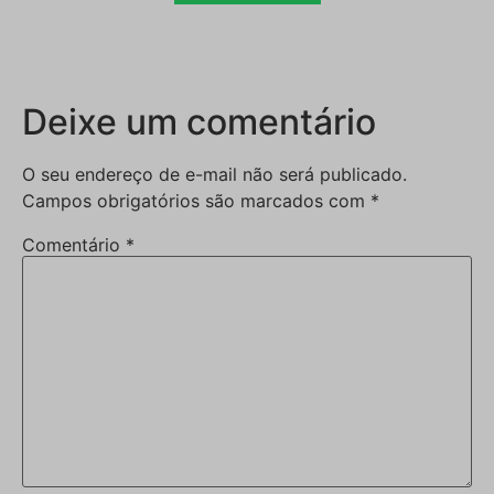
Deixe um comentário
O seu endereço de e-mail não será publicado.
Campos obrigatórios são marcados com
*
Comentário
*