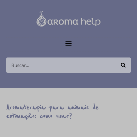
Aromaterapia para animais de
estimação: como usar?